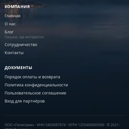
КОМПАНИЯ
Главная
О нас
Блог
Пишем, где интересно
Сотрудничество
Контакты
ДОКУМЕНТЫ
Порядок оплаты и возврата
Политика конфиденциальности
Пользовательское соглашение
Вход для партнёров
ООО «Пилигрим» · ИНН 5403087074 · ОГРН 1255400005090 · © 2021–