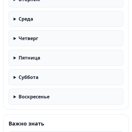
Среда
Четверг
Пятница
Суббота
Воскресенье
Важно знать