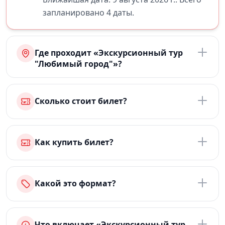
запланировано 4 даты.
Где проходит «Экскурсионный тур
"Любимый город"»?
Сколько стоит билет?
Как купить билет?
Какой это формат?
Что включает «Экскурсионный тур