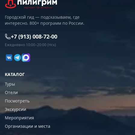
Городской гид — подсказываем, где
интересно. 800+ программ по России.
+7 (913) 008-72-00
Ежедневно 10:00–20:00 (Нск)
КАТАЛОГ
Туры
Отели
Посмотреть
Экскурсии
Мероприятия
Организации и места