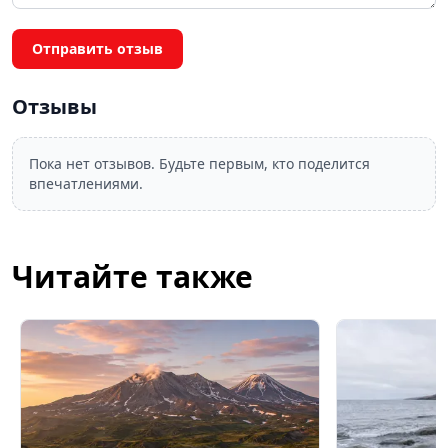
Отправить отзыв
Отзывы
Пока нет отзывов. Будьте первым, кто поделится
впечатлениями.
Читайте также