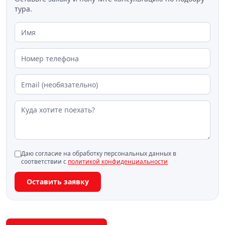
тура.
Даю согласие на обработку персональных данных в
соответствии с
политикой конфиденциальности
Оставить заявку