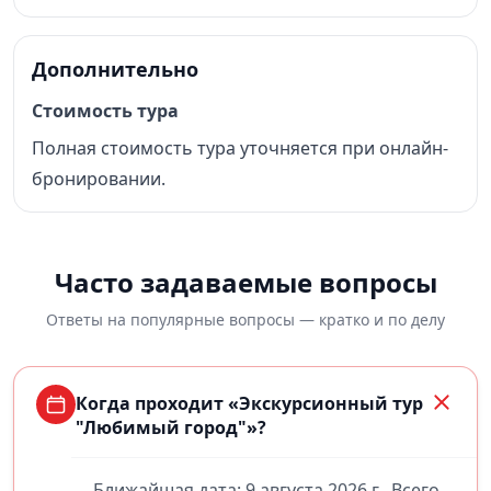
Дополнительно
Стоимость тура
Полная стоимость тура уточняется при онлайн-
бронировании.
Часто задаваемые вопросы
Ответы на популярные вопросы — кратко и по делу
Когда проходит «Экскурсионный тур
"Любимый город"»?
Ближайшая дата: 9 августа 2026 г.. Всего