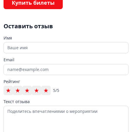
Купить билеты
Оставить отзыв
Имя
Email
Рейтинг
★
★
★
★
★
5/5
Текст отзыва