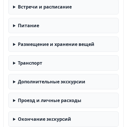
Встречи и расписание
Питание
Размещение и хранение вещей
Транспорт
Дополнительные экскурсии
Проезд и личные расходы
Окончание экскурсий