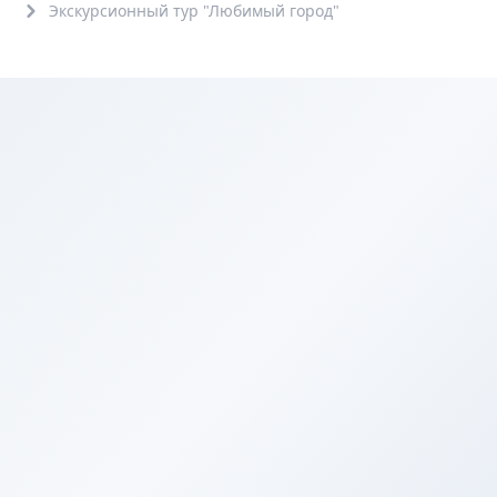
Экскурсионный тур "Любимый город"