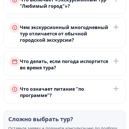
"Любимый город"»?
Чем экскурсионный многодневный
тур отличается от обычной
городской экскурсии?
Что делать, если погода испортится
во время тура?
Что означает питание "по
программе"?
Сложно выбрать тур?
Оставьте заявку и получите консультацию по подбору