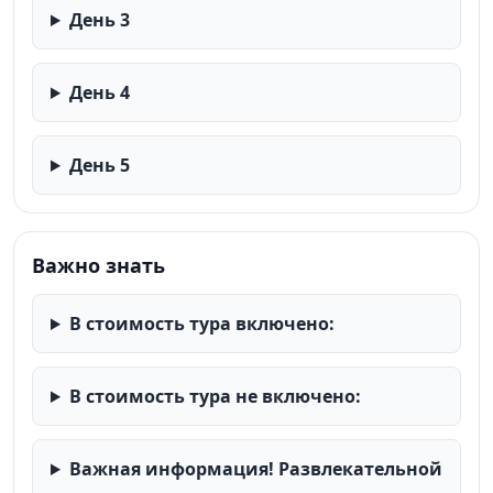
День 3
День 4
День 5
Важно знать
В стоимость тура включено:
В стоимость тура не включено:
Важная информация! Развлекательной