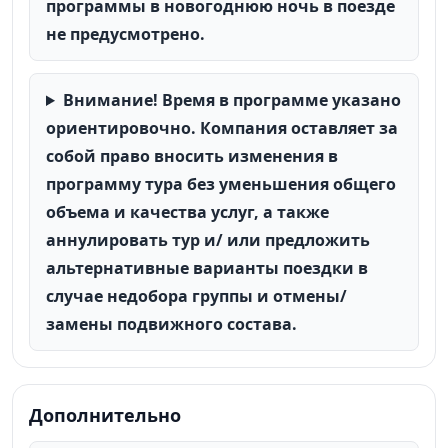
программы в новогоднюю ночь в поезде
не предусмотрено.
Внимание! Время в программе указано
ориентировочно. Компания оставляет за
собой право вносить изменения в
программу тура без уменьшения общего
объема и качества услуг, а также
аннулировать тур и/ или предложить
альтернативные варианты поездки в
случае недобора группы и отмены/
замены подвижного состава.
Дополнительно