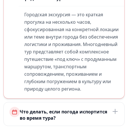
Городская экскурсия — это краткая
прогулка на несколько часов,
сфокусированная на конкретной локации
или теме внутри города без обеспечения
логистики и проживания. Многодневный
тур представляет собой комплексное
путешествие «под ключ» с продуманным
маршрутом, транспортным
сопровождением, проживанием и
глубоким погружением в культуру или
природу целого региона.
Что делать, если погода испортится
во время тура?