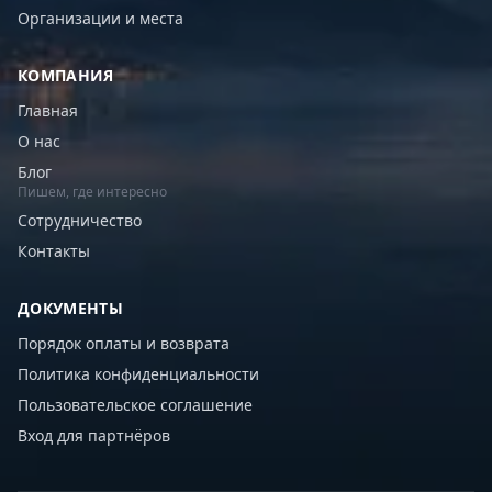
Организации и места
КОМПАНИЯ
Главная
О нас
Блог
Пишем, где интересно
Сотрудничество
Контакты
ДОКУМЕНТЫ
Порядок оплаты и возврата
Политика конфиденциальности
Пользовательское соглашение
Вход для партнёров