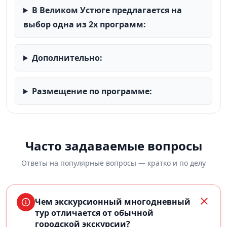
В Великом Устюге предлагается на
выбор одна из 2х программ:
Дополнительно:
Размещение по программе:
Часто задаваемые вопросы
Ответы на популярные вопросы — кратко и по делу
Чем экскурсионный многодневный
тур отличается от обычной
городской экскурсии?