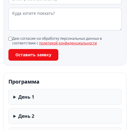
Даю согласие на обработку персональных данных в
соответствии с
политикой конфиденциальности
Оставить заявку
Программа
День 1
День 2