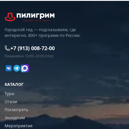
Городской гид — подсказываем, где
интересно. 800+ программ по России.
+7 (913) 008-72-00
Ежедневно 10:00–20:00 (Нск)
КАТАЛОГ
Туры
Отели
Посмотреть
Экскурсии
Мероприятия