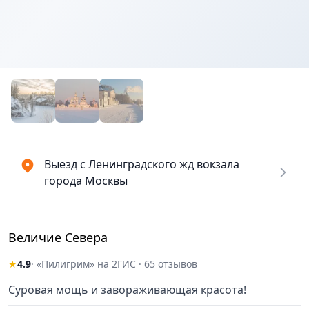
Выезд с Ленинградского жд вокзала
города Москвы
Величие Севера
★
4.9
· «Пилигрим» на 2ГИС · 65 отзывов
Суровая мощь и завораживающая красота!