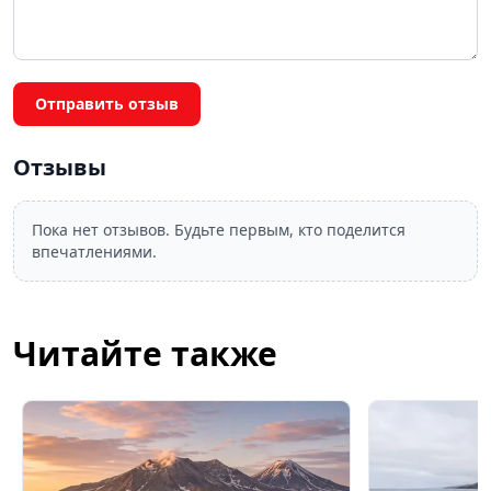
Отправить отзыв
Отзывы
Пока нет отзывов. Будьте первым, кто поделится
впечатлениями.
Читайте также