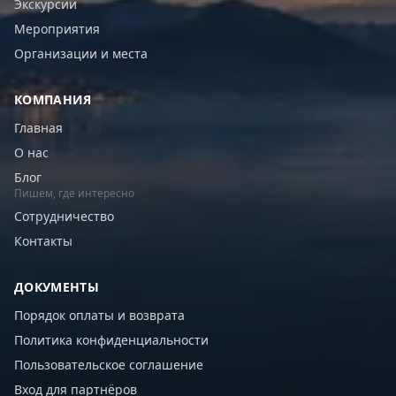
Экскурсии
Мероприятия
Организации и места
КОМПАНИЯ
Главная
О нас
Блог
Пишем, где интересно
Сотрудничество
Контакты
ДОКУМЕНТЫ
Порядок оплаты и возврата
Политика конфиденциальности
Пользовательское соглашение
Вход для партнёров