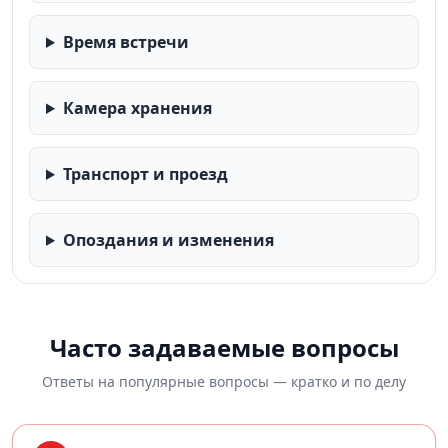
Время встречи
Камера хранения
Транспорт и проезд
Опоздания и изменения
Часто задаваемые вопросы
Ответы на популярные вопросы — кратко и по делу