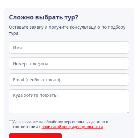
Сложно выбрать тур?
Оставьте заявку и получите консультацию по подбору
тура.
Даю согласие на обработку персональных данных в
соответствии с
политикой конфиденциальности