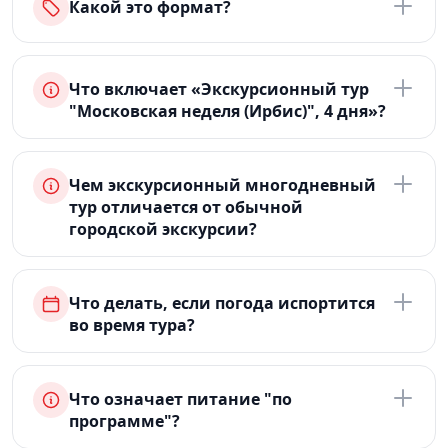
Какой это формат?
Что включает «Экскурсионный тур
"Московская неделя (Ирбис)", 4 дня»?
Чем экскурсионный многодневный
тур отличается от обычной
городской экскурсии?
Что делать, если погода испортится
во время тура?
Что означает питание "по
программе"?