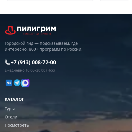
Городской гид — подсказываем, где
интересно. 800+ программ по России.
+7 (913) 008-72-00
Ежедневно 10:00–20:00 (Нск)
КАТАЛОГ
Туры
Отели
Посмотреть