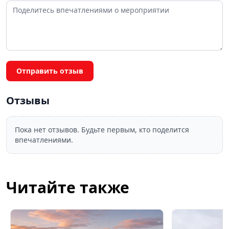
Отправить отзыв
Отзывы
Пока нет отзывов. Будьте первым, кто поделится
впечатлениями.
Читайте также