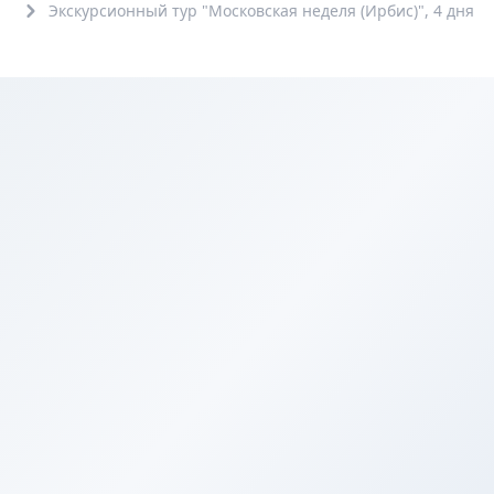
Экскурсионный тур "Московская неделя (Ирбис)", 4 дня