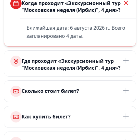
Когда проходит «Экскурсионный тур
"Московская неделя (Ирбис)", 4 дня»?
Ближайшая дата: 6 августа 2026 г.. Всего
запланировано 4 даты.
Где проходит «Экскурсионный тур
"Московская неделя (Ирбис)", 4 дня»?
Сколько стоит билет?
Как купить билет?