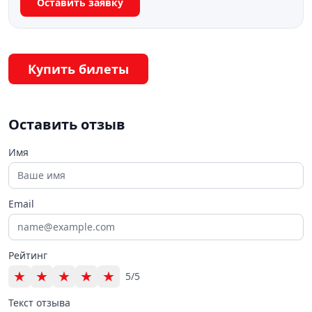
Оставить заявку
Купить билеты
Оставить отзыв
Имя
Email
Рейтинг
★
★
★
★
★
5/5
Текст отзыва