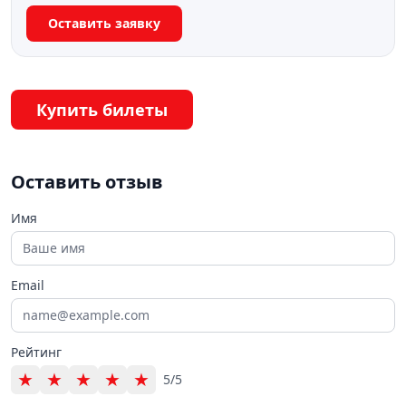
Оставить заявку
Купить билеты
Оставить отзыв
Имя
Email
Рейтинг
★
★
★
★
★
5/5