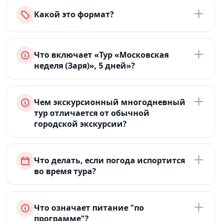
Какой это формат?
Что включает «Тур «Московская
неделя (Заря)», 5 дней»?
Чем экскурсионный многодневный
тур отличается от обычной
городской экскурсии?
Что делать, если погода испортится
во время тура?
Что означает питание "по
программе"?