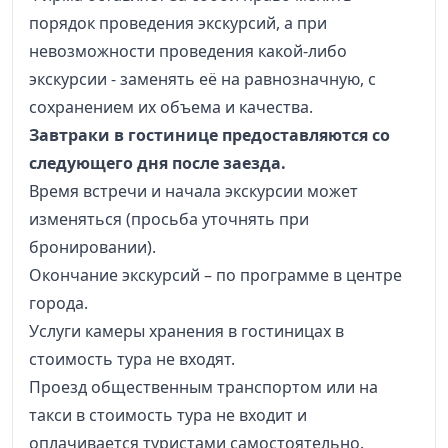
порядок проведения экскурсий, а при
невозможности проведения какой-либо
экскурсии - заменять её на равнозначную, с
сохранением их объема и качества.
Завтраки в гостинице предоставляются со
следующего дня после заезда.
Время встречи и начала экскурсии может
изменяться (просьба уточнять при
бронировании).
Окончание экскурсий – по программе в центре
города.
Услуги камеры хранения в гостиницах в
стоимость тура не входят.
Проезд общественным транспортом или на
такси в стоимость тура не входит и
оплачивается туристами самостоятельно.