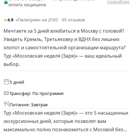
подробнее
оплата защищена
★
4.9
· «Пилигрим» на 2ГИС · 65 отзывов
Мечтаете за 5 дней влюбиться в Москву с головой?
Увидеть Кремль, Третьяковку и ВДНХ без лишних
хлопот и самостоятельной организации маршрута?
Тур «Московская неделя (Заря)» — ваш идеальный
выбор.
5 дней
Трансфер: По программе
Питание: Завтрак
Тур «Московская неделя (Заря)» — это 5 насыщенных
экскурсионных дней, которые позволят вам
максимально полно познакомиться с Москвой без