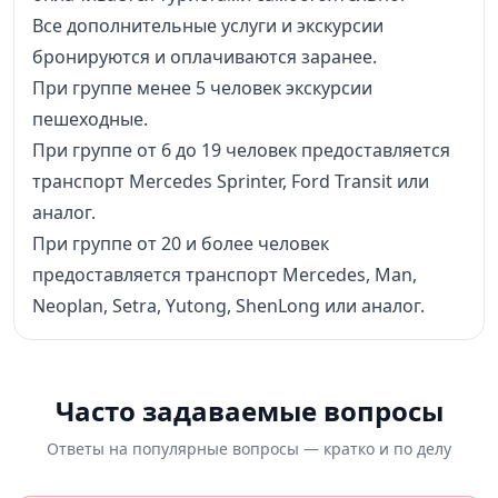
Все дополнительные услуги и экскурсии
бронируются и оплачиваются заранее.
При группе менее 5 человек экскурсии
пешеходные.
При группе от 6 до 19 человек предоставляется
транспорт Mercedes Sprinter, Ford Transit или
аналог.
При группе от 20 и более человек
предоставляется транспорт Mercedes, Man,
Neoplan, Setra, Yutong, ShenLong или аналог.
Часто задаваемые вопросы
Ответы на популярные вопросы — кратко и по делу