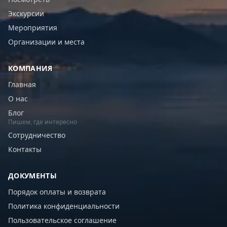
Экскурсии
Мероприятия
Организации и места
КОМПАНИЯ
Главная
О нас
Блог
Пишем, где интересно
Сотрудничество
Контакты
ДОКУМЕНТЫ
Порядок оплаты и возврата
Политика конфиденциальности
Пользовательское соглашение