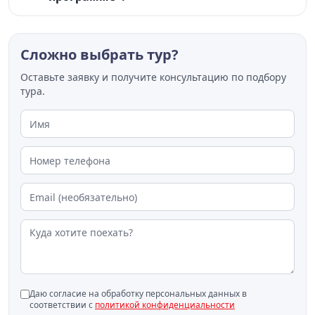
Сложно выбрать тур?
Оставьте заявку и получите консультацию по подбору
тура.
Даю согласие на обработку персональных данных в
соответствии с
политикой конфиденциальности