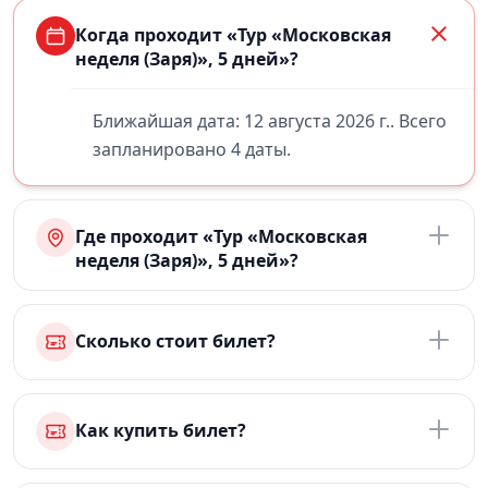
Когда проходит «Тур «Московская
неделя (Заря)», 5 дней»?
Ближайшая дата: 12 августа 2026 г.. Всего
запланировано 4 даты.
Где проходит «Тур «Московская
неделя (Заря)», 5 дней»?
Сколько стоит билет?
Как купить билет?