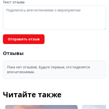
Текст отзыва
Отправить отзыв
Отзывы
Пока нет отзывов. Будьте первым, кто поделится
впечатлениями.
Читайте также