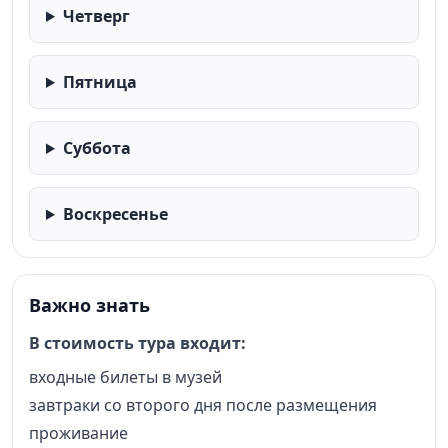
Четверг
Пятница
Суббота
Воскресенье
Важно знать
В стоимость тура входит:
входные билеты в музей
завтраки со второго дня после размещения
проживание