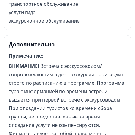
транспортное обслуживание
услуги гида
экскурсионное обслуживание
Дополнительно
Примечание:
ВНИМАНИЕ!
Встреча с экскурсоводом/
сопровождающим в день экскурсии происходит
строго по расписанию в программе. Программа
тура с информацией по времени встречи
выдается при первой встрече с экскурсоводом.
При опоздании туристов ко времени сбора
группы, не предоставленные за время
опоздания услуги не компенсируются.
Фирма оставляет за собой право менять