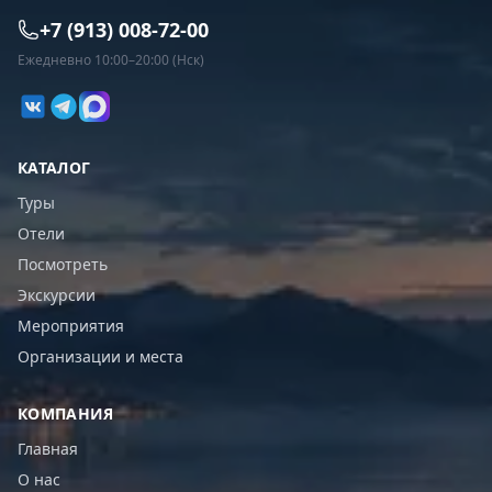
+7 (913) 008-72-00
Ежедневно 10:00–20:00 (Нск)
КАТАЛОГ
Туры
Отели
Посмотреть
Экскурсии
Мероприятия
Организации и места
КОМПАНИЯ
Главная
О нас