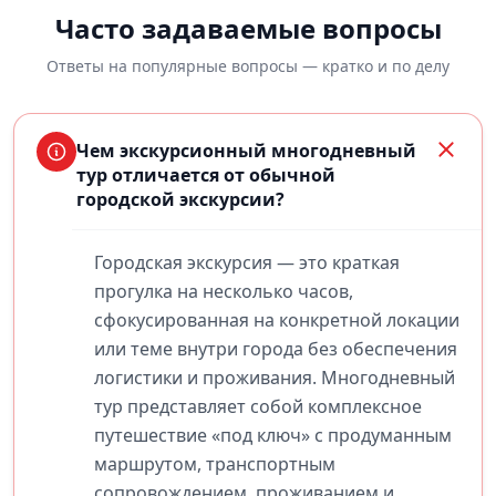
Часто задаваемые вопросы
Ответы на популярные вопросы — кратко и по делу
Чем экскурсионный многодневный
тур отличается от обычной
городской экскурсии?
Городская экскурсия — это краткая
прогулка на несколько часов,
сфокусированная на конкретной локации
или теме внутри города без обеспечения
логистики и проживания. Многодневный
тур представляет собой комплексное
путешествие «под ключ» с продуманным
маршрутом, транспортным
сопровождением, проживанием и