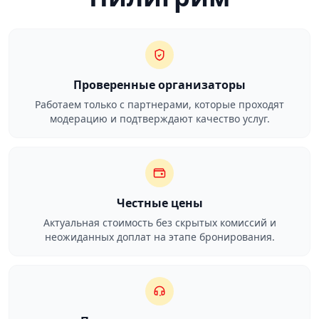
Проверенные организаторы
Работаем только с партнерами, которые проходят
модерацию и подтверждают качество услуг.
Честные цены
Актуальная стоимость без скрытых комиссий и
неожиданных доплат на этапе бронирования.