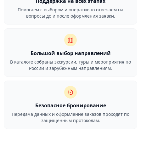
Поддержка на всех этапах
Помогаем с выбором и оперативно отвечаем на
вопросы до и после оформления заявки.
Большой выбор направлений
В каталоге собраны экскурсии, туры и мероприятия по
России и зарубежным направлениям.
Безопасное бронирование
Передача данных и оформление заказов проходят по
защищенным протоколам.