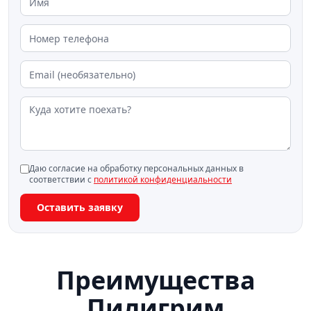
Даю согласие на обработку персональных данных в
соответствии с
политикой конфиденциальности
Оставить заявку
Преимущества
Пилигрим