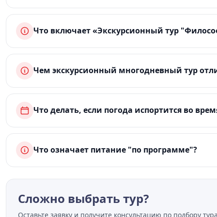
Что включает «Экскурсионный тур "Филосо
Чем экскурсионный многодневный тур отли
Что делать, если погода испортится во врем
Что означает питание "по программе"?
Сложно выбрать тур?
Оставьте заявку и получите консультацию по подбору тура