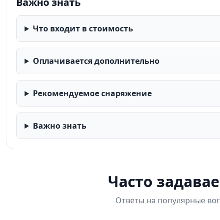
Важно знать
Что входит в стоимость
Оплачивается дополнительно
Рекомендуемое снаряжение
Важно знать
Часто задава
Ответы на популярные воп