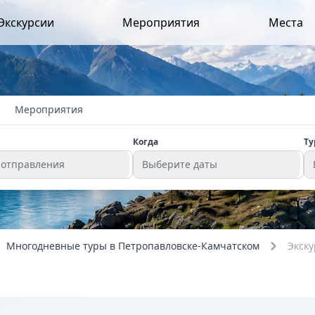
Экскурсии
Мероприятия
Места
Мероприятия
Когда
Ту
 отправления
Выберите даты
Многодневные туры в Петропавловске-Камчатском
Экску