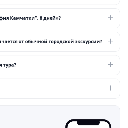
фия Камчатки", 8 дней»?
чается от обычной городской экскурсии?
я тура?
.