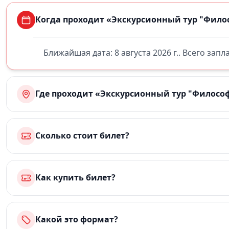
Когда проходит «Экскурсионный тур "Фило
Ближайшая дата: 8 августа 2026 г.. Всего зап
Где проходит «Экскурсионный тур "Философ
Сколько стоит билет?
Как купить билет?
Какой это формат?