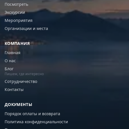
Посмотреть
Экскурсии
Мероприятия
Организации и места
КОМПАНИЯ
Главная
О нас
Блог
Пишем, где интересно
Сотрудничество
Контакты
ДОКУМЕНТЫ
Порядок оплаты и возврата
Политика конфиденциальности