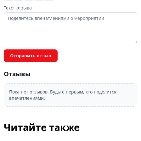
Текст отзыва
Отправить отзыв
Отзывы
Пока нет отзывов. Будьте первым, кто поделится
впечатлениями.
Читайте также