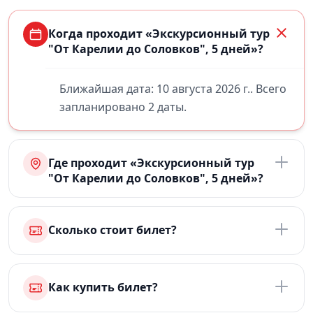
Когда проходит «Экскурсионный тур
"От Карелии до Соловков", 5 дней»?
Ближайшая дата: 10 августа 2026 г.. Всего
запланировано 2 даты.
Где проходит «Экскурсионный тур
"От Карелии до Соловков", 5 дней»?
Сколько стоит билет?
Как купить билет?