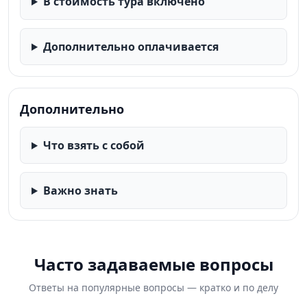
В стоимость тура включено
Дополнительно оплачивается
Дополнительно
Что взять с собой
Важно знать
Часто задаваемые вопросы
Ответы на популярные вопросы — кратко и по делу