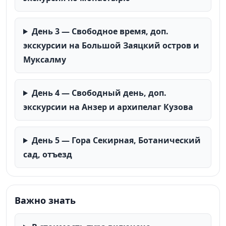
День 3 — Свободное время, доп.
экскурсии на Большой Заяцкий остров и
Муксалму
День 4 — Свободный день, доп.
экскурсии на Анзер и архипелаг Кузова
День 5 — Гора Секирная, Ботанический
сад, отъезд
Важно знать