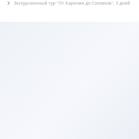
Экскурсионный тур "От Карелии до Соловков", 5 дней