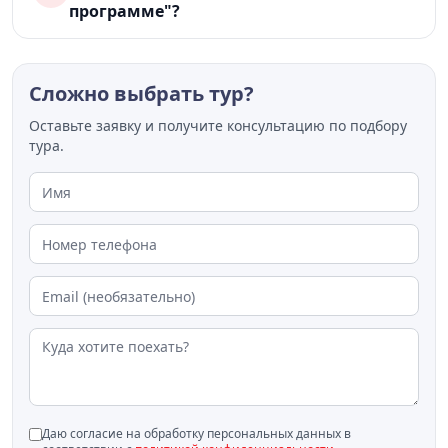
программе"?
Сложно выбрать тур?
Оставьте заявку и получите консультацию по подбору
тура.
Даю согласие на обработку персональных данных в