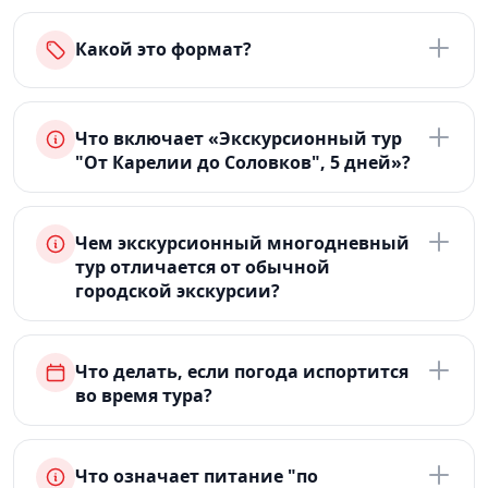
Какой это формат?
Что включает «Экскурсионный тур
"От Карелии до Соловков", 5 дней»?
Чем экскурсионный многодневный
тур отличается от обычной
городской экскурсии?
Что делать, если погода испортится
во время тура?
Что означает питание "по