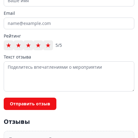
Email
Рейтинг
★
★
★
★
★
5/5
Текст отзыва
Отправить отзыв
Отзывы