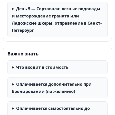
День 5 — Сортавала: лесные водопады
и месторождение граната или
Ладожские шхеры, отправление в Санкт-
Петербург
Важно знать
Что входит в стоимость
Оплачивается дополнительно при
бронировании (по желанию)
Оплачивается самостоятельно до