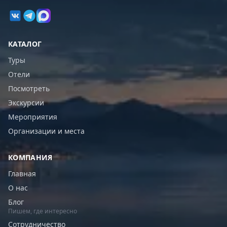
КАТАЛОГ
Туры
Отели
Посмотреть
Экскурсии
Мероприятия
Организации и места
КОМПАНИЯ
Главная
О нас
Блог
Пишем, где интересно
Сотрудничество