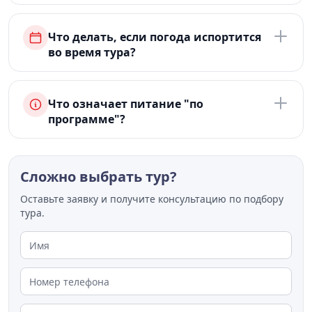
Что делать, если погода испортится
во время тура?
Что означает питание "по
программе"?
Сложно выбрать тур?
Оставьте заявку и получите консультацию по подбору
тура.