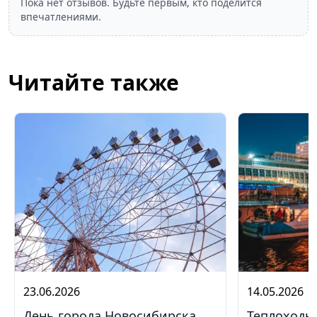
Пока нет отзывов. Будьте первым, кто поделится
впечатлениями.
Читайте также
23.06.2026
14.05.2026
День города Новосибирска
Теплоходы