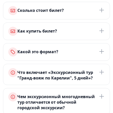
Сколько стоит билет?
Как купить билет?
Какой это формат?
Что включает «Экскурсионный тур
"Гранд-вояж по Карелии", 5 дней»?
Чем экскурсионный многодневный
тур отличается от обычной
городской экскурсии?