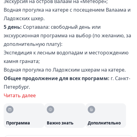
Экскурсия на остров Валаам на «Метеоре»;
Водная прогулка на катере с посещением Валаама и
Ладожских шхер.
5 день:
Сортавала: свободный день или
экскурсионная программа на выбор (по желанию, за
дополнительную плату):
Экспедиция к лесным водопадам и месторождению
камня граната;
Водная прогулка по Ладожским шхерам на катере.
Общее продолжение для всех программ:
г. Санкт-
Петербург.
Читать далее
Программа
Важно знать
Дополнительно