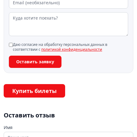
Даю согласие на обработку персональных данных в
соответствии с
политикой конфиденциальности
Оставить заявку
Купить билеты
Оставить отзыв
Имя