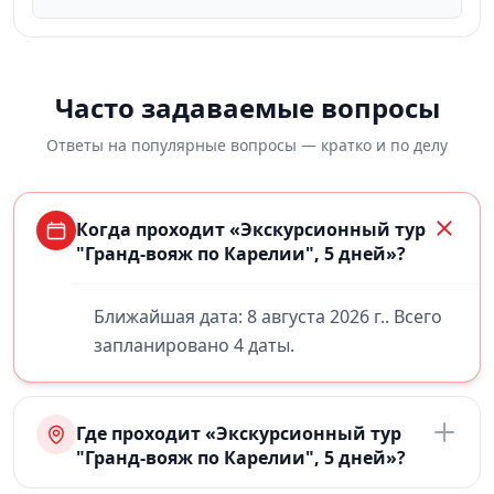
Часто задаваемые вопросы
Ответы на популярные вопросы — кратко и по делу
Когда проходит «Экскурсионный тур
"Гранд-вояж по Карелии", 5 дней»?
Ближайшая дата: 8 августа 2026 г.. Всего
запланировано 4 даты.
Где проходит «Экскурсионный тур
"Гранд-вояж по Карелии", 5 дней»?