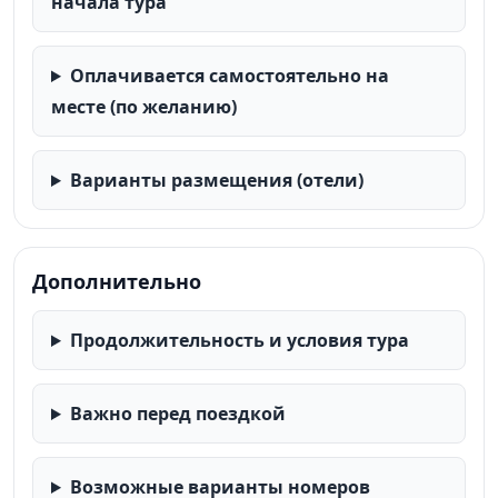
начала тура
Оплачивается самостоятельно на
месте (по желанию)
Варианты размещения (отели)
Дополнительно
Продолжительность и условия тура
Важно перед поездкой
Возможные варианты номеров