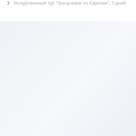
Экскурсионный тур "Гранд-вояж по Карелии", 5 дней