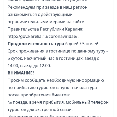
Рекомендуем при заезде в наш регион
ознакомиться с действующими
ограничительными мерами на сайте
Правительства Республики Карелия:
http://gov.karelia.ru/coronaviridae/.
Продолжительность тура
6 дней / 5 ночей.
Срок проживания в гостинице по данному туру –
5 суток. Расчётный час в гостиницах: заезд с
14:00, выезд до 12:00.
ВНИМАНИЕ!
Просим сообщать необходимую информацию
по прибытию туристов в пункт начала тура
после приобретения билетов:
№ поезда, время прибытия, мобильный телефон
туристов для экстренной связи.
Информацию просьба отправлять по адресу