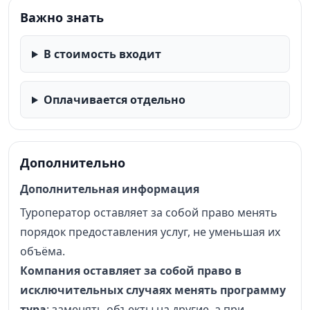
Важно знать
В стоимость входит
Оплачивается отдельно
Дополнительно
Дополнительная информация
Туроператор оставляет за собой право менять
порядок предоставления услуг, не уменьшая их
объёма.
Компания оставляет за собой право в
исключительных случаях менять программу
тура
: заменять объекты на другие, а при