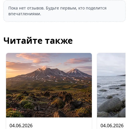
Пока нет отзывов. Будьте первым, кто поделится
впечатлениями.
Читайте также
04.06.2026
04.06.2026