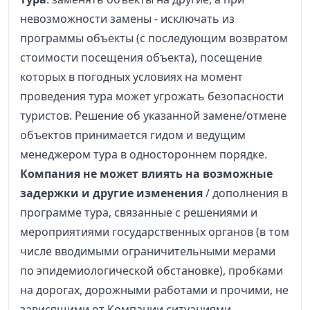
невозможности замены - исключать из
программы объекты (с последующим возвратом
стоимости посещения объекта), посещение
которых в погодных условиях на момент
проведения тура может угрожать безопасности
туристов. Решение об указанной замене/отмене
объектов принимается гидом и ведущим
менеджером тура в одностороннем порядке.
Компания не может влиять на возможные
задержки и другие изменения
/ дополнения в
программе тура, связанные с решениями и
мероприятиями государственных органов (в том
числе вводимыми ограничительными мерами
по эпидемиологической обстановке), пробками
на дорогах, дорожными работами и прочими, не
зависящими от Компании ситуациями.