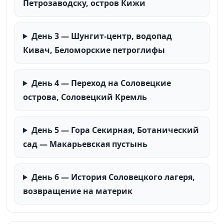
Петрозаводску, остров Кижи
День 3 — Шунгит-центр, водопад
Кивач, Беломорские петроглифы
День 4 — Переход на Соловецкие
острова, Соловецкий Кремль
День 5 — Гора Секирная, Ботанический
сад — Макарьевская пустынь
День 6 — История Соловецкого лагеря,
возвращение на материк