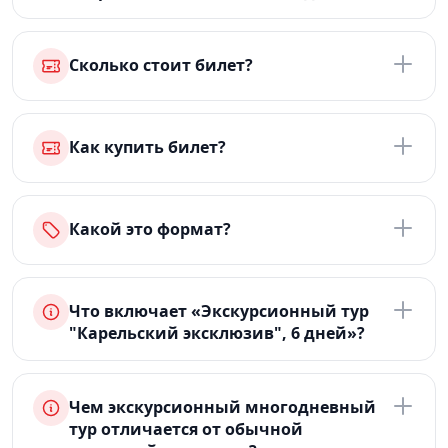
Сколько стоит билет?
Как купить билет?
Какой это формат?
Что включает «Экскурсионный тур
"Карельский эксклюзив", 6 дней»?
Чем экскурсионный многодневный
тур отличается от обычной