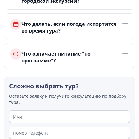
городской экскурсии?
Что делать, если погода испортится
во время тура?
Что означает питание "по
программе"?
Сложно выбрать тур?
Оставьте заявку и получите консультацию по подбору
тура.