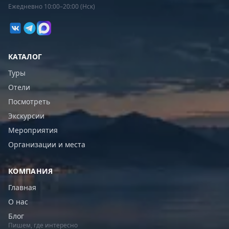
Ежедневно 10:00–20:00 (Нск)
КАТАЛОГ
Туры
Отели
Посмотреть
Экскурсии
Мероприятия
Организации и места
КОМПАНИЯ
Главная
О нас
Блог
Пишем, где интересно