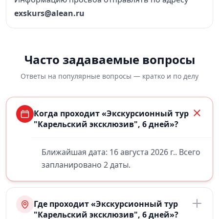
exskurs@alean.ru
Часто задаваемые вопросы
Ответы на популярные вопросы — кратко и по делу
Когда проходит «Экскурсионный тур
"Карельский эксклюзив", 6 дней»?
Ближайшая дата: 16 августа 2026 г.. Всего
запланировано 2 даты.
Где проходит «Экскурсионный тур
"Карельский эксклюзив", 6 дней»?