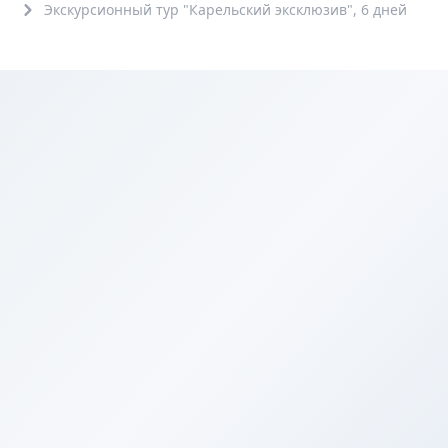
Экскурсионный тур "Карельский эксклюзив", 6 дней