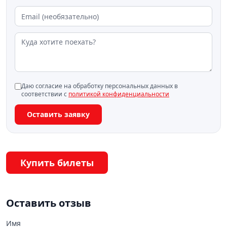
Даю согласие на обработку персональных данных в
соответствии с
политикой конфиденциальности
Оставить заявку
Купить билеты
Оставить отзыв
Имя