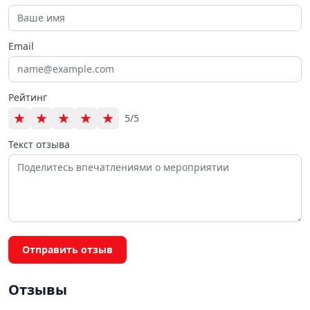
Email
Рейтинг
★
★
★
★
★
5/5
Текст отзыва
Отправить отзыв
Отзывы