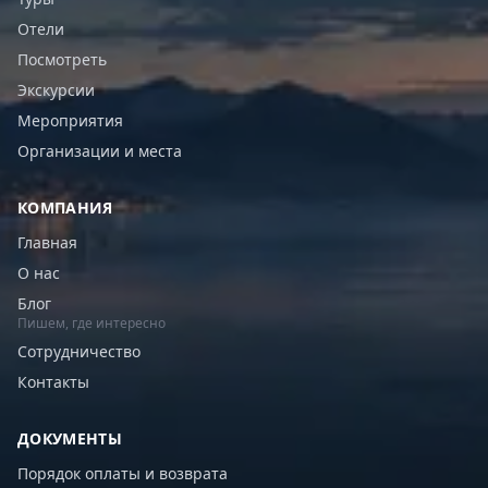
Отели
Посмотреть
Экскурсии
Мероприятия
Организации и места
КОМПАНИЯ
Главная
О нас
Блог
Пишем, где интересно
Сотрудничество
Контакты
ДОКУМЕНТЫ
Порядок оплаты и возврата