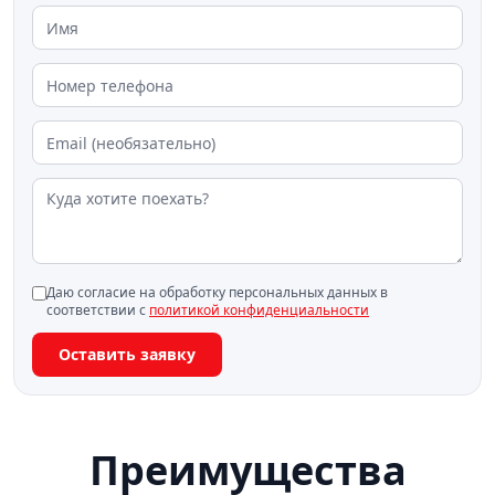
Даю согласие на обработку персональных данных в
соответствии с
политикой конфиденциальности
Оставить заявку
Преимущества