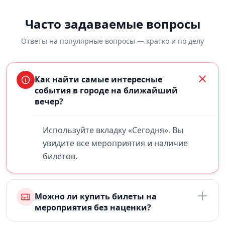
Часто задаваемые вопросы
Ответы на популярные вопросы — кратко и по делу
Как найти самые интересные
события в городе на ближайший
вечер?
Используйте вкладку «Сегодня». Вы
увидите все мероприятия и наличие
билетов.
Можно ли купить билеты на
мероприятия без наценки?