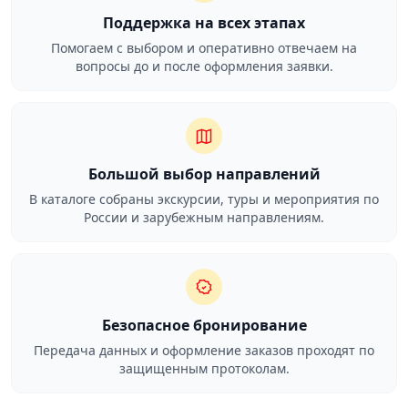
Поддержка на всех этапах
Помогаем с выбором и оперативно отвечаем на
вопросы до и после оформления заявки.
Большой выбор направлений
В каталоге собраны экскурсии, туры и мероприятия по
России и зарубежным направлениям.
Безопасное бронирование
Передача данных и оформление заказов проходят по
защищенным протоколам.