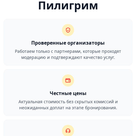
Пилигрим
Проверенные организаторы
Работаем только с партнерами, которые проходят
модерацию и подтверждают качество услуг.
Честные цены
Актуальная стоимость без скрытых комиссий и
неожиданных доплат на этапе бронирования.