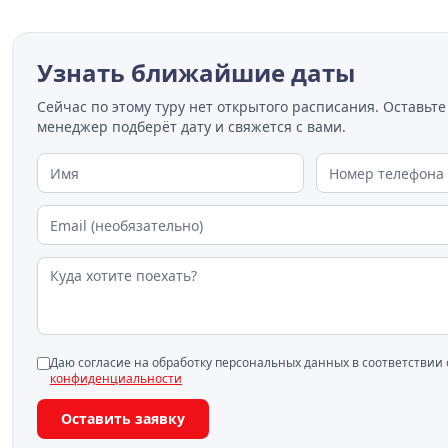
Узнать ближайшие даты
Сейчас по этому туру нет открытого расписания. Оставьте
менеджер подберёт дату и свяжется с вами.
Даю согласие на обработку персональных данных в соответствии
конфиденциальности
Оставить заявку