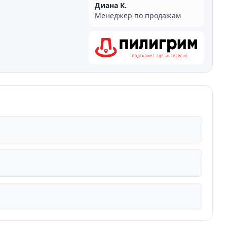
Диана К.
Менеджер по продажам