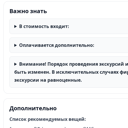
Важно знать
В стоимость входит:
Оплачивается дополнительно:
Внимание! Порядок проведения экскурсий 
быть изменен. В исключительных случаях фир
экскурсии на равноценные.
Дополнительно
Список рекомендуемых вещей: