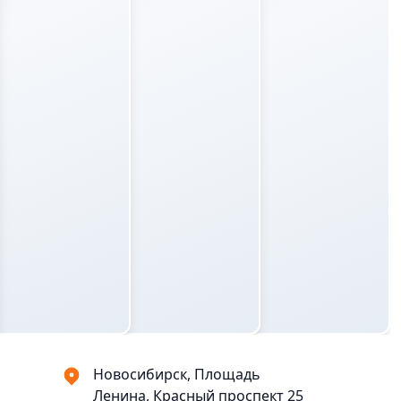
Новосибирск, Площадь
Ленина, Красный проспект 25