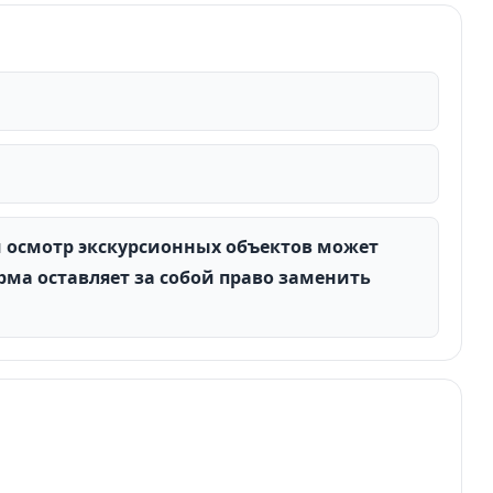
и осмотр экскурсионных объектов может
ма оставляет за собой право заменить