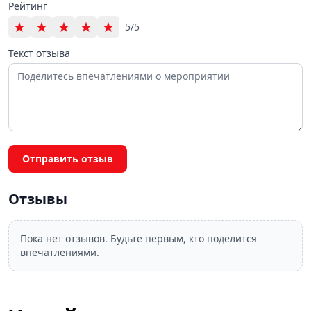
Рейтинг
★
★
★
★
★
5/5
Текст отзыва
Отправить отзыв
Отзывы
Пока нет отзывов. Будьте первым, кто поделится
впечатлениями.