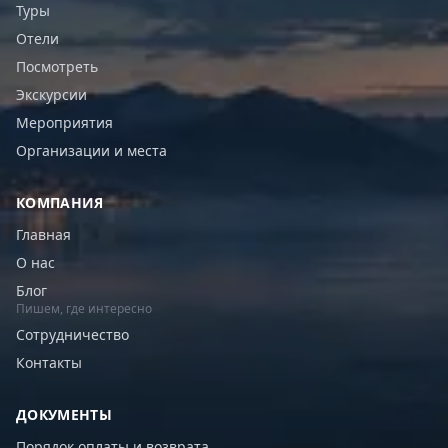
Туры
Отели
Посмотреть
Экскурсии
Мероприятия
Организации и места
КОМПАНИЯ
Главная
О нас
Блог
Пишем, где интересно
Сотрудничество
Контакты
ДОКУМЕНТЫ
Порядок оплаты и возврата