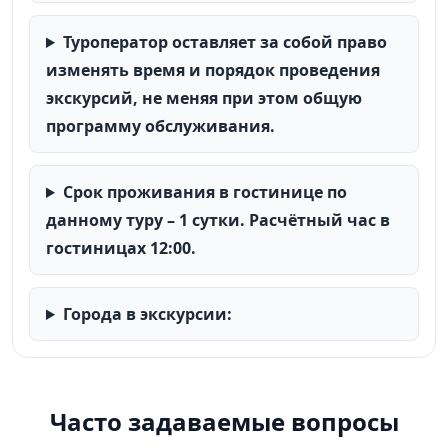
Туроператор оставляет за собой право
изменять время и порядок проведения
экскурсий, не меняя при этом общую
программу обслуживания.
Срок проживания в гостинице по
данному туру – 1 сутки. Расчётный час в
гостиницах 12:00.
Города в экскурсии:
Часто задаваемые вопросы