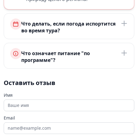
Что делать, если погода испортится
во время тура?
Что означает питание "по
программе"?
Оставить отзыв
Имя
Email