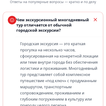
Ответы на популярные вопросы — кратко и по делу
Чем экскурсионный многодневный
тур отличается от обычной
городской экскурсии?
Городская экскурсия — это краткая
прогулка на несколько часов,
сфокусированная на конкретной локации
или теме внутри города без обеспечения
логистики и проживания. Многодневный
тур представляет собой комплексное
путешествие «под ключ» с продуманным
маршрутом, транспортным
сопровождением, проживанием и
глубоким погружением в культуру или
природу целого региона.