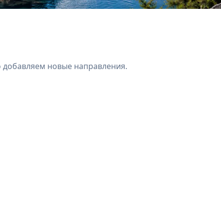
о добавляем новые направления.