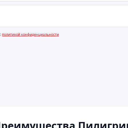
 с
политикой конфиденциальности
Преимущества Пилигри