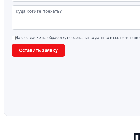
Даю согласие на обработку персональных данных в соответствии
Оставить заявку