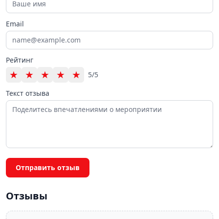
Email
Рейтинг
★
★
★
★
★
5/5
Текст отзыва
Отправить отзыв
Отзывы