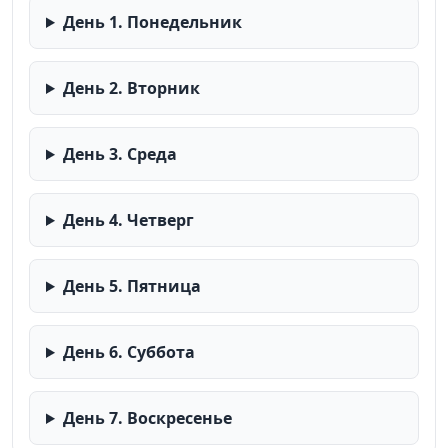
День 1. Понедельник
День 2. Вторник
День 3. Среда
День 4. Четверг
День 5. Пятница
День 6. Суббота
День 7. Воскресенье