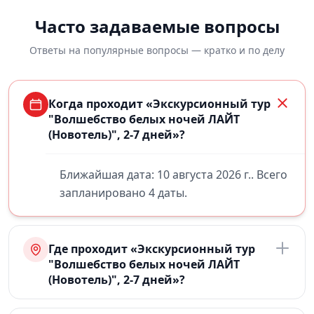
Часто задаваемые вопросы
Ответы на популярные вопросы — кратко и по делу
Когда проходит «Экскурсионный тур
"Волшебство белых ночей ЛАЙТ
(Новотель)", 2-7 дней»?
Ближайшая дата: 10 августа 2026 г.. Всего
запланировано 4 даты.
Где проходит «Экскурсионный тур
"Волшебство белых ночей ЛАЙТ
(Новотель)", 2-7 дней»?