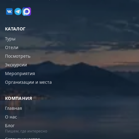
КАТАЛОГ
Туры
Отели
Посмотреть
Экскурсии
Мероприятия
Организации и места
КОМПАНИЯ
Главная
О нас
Блог
Пишем, где интересно