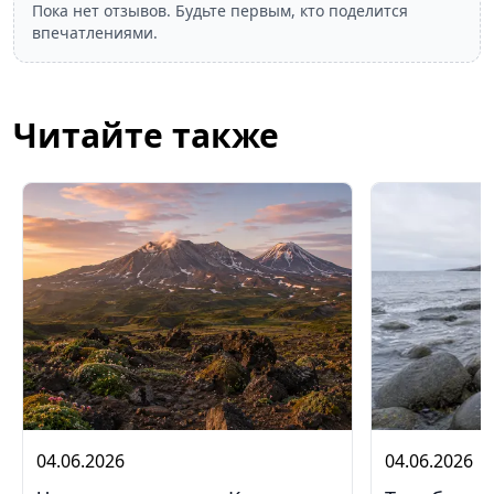
Пока нет отзывов. Будьте первым, кто поделится
впечатлениями.
Читайте также
04.06.2026
04.06.2026