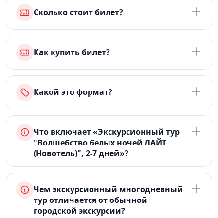
Сколько стоит билет?
Как купить билет?
Какой это формат?
Что включает «Экскурсионный тур
"Волшебство белых ночей ЛАЙТ
(Новотель)", 2-7 дней»?
Чем экскурсионный многодневный
тур отличается от обычной
городской экскурсии?