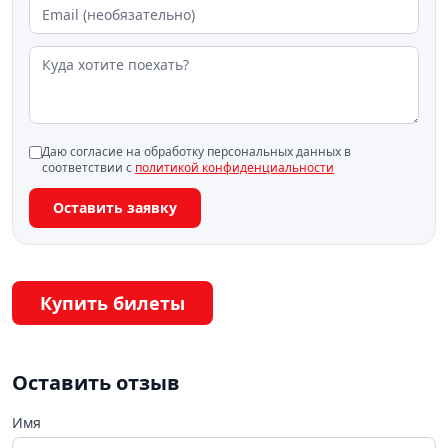
Даю согласие на обработку персональных данных в
соответствии с
политикой конфиденциальности
Оставить заявку
Купить билеты
Оставить отзыв
Имя