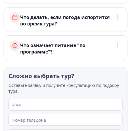
Что делать, если погода испортится
во время тура?
Что означает питание "по
программе"?
Сложно выбрать тур?
Оставьте заявку и получите консультацию по подбору
тура.