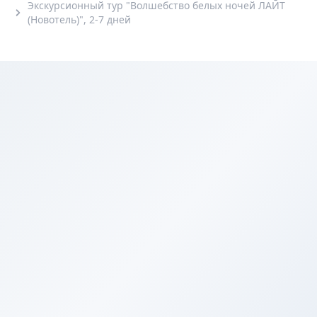
Экскурсионный тур "Волшебство белых ночей ЛАЙТ
(Новотель)", 2-7 дней