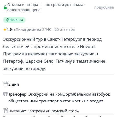
Отмена и возврат — по срокам до начала ·
подробнее
оплата защищена
Новинка
★
4.9
· «Пилигрим» на 2ГИС · 65 отзывов
Экскурсионный тур в Санкт-Петербург в период
белых ночей с проживанием в отеле Novotel.
Программа включает загородные экскурсии в
Петергоф, Царское Село, Гатчину и тематические
экскурсии по городу.
2 дня
Трансфер: Экскурсии на комфортабельном автобусе;
общественный транспорт в стоимость не входит
Питание: Завтраки «шведский стол»