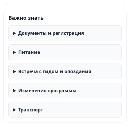
Важно знать
Документы и регистрация
Питание
Встреча с гидом и опоздания
Изменения программы
Транспорт