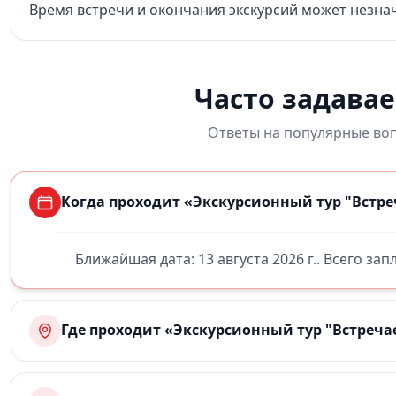
Время встречи и окончания экскурсий может незна
Часто задава
Ответы на популярные воп
Когда проходит «Экскурсионный тур "Встреч
Ближайшая дата: 13 августа 2026 г.. Всего за
Где проходит «Экскурсионный тур "Встречае