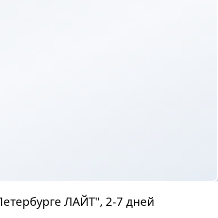
етербурге ЛАЙТ", 2-7 дней