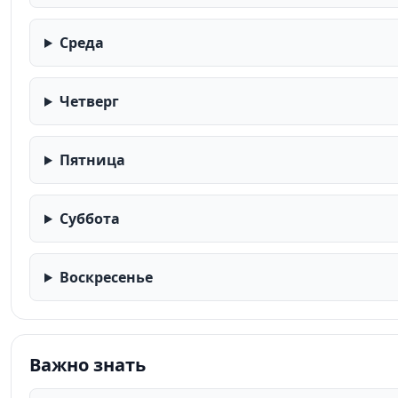
Среда
Четверг
Пятница
Суббота
Воскресенье
Важно знать