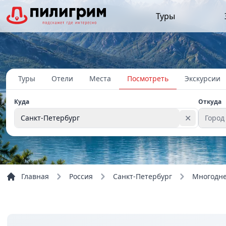
Туры
Туры
Отели
Места
Посмотреть
Экскурсии
Куда
Откуда
✕
Санкт-Петербург
Город
Главная
Россия
Санкт-Петербург
Многодне