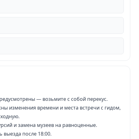
редусмотрены — возьмите с собой перекус.
ны изменения времени и места встречи с гидом,
еходную.
рсий и замена музеев на равноценные.
 выезда после 18:00.