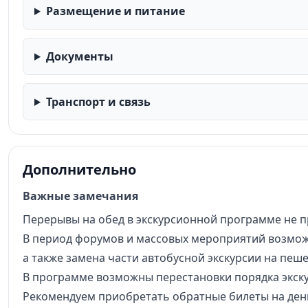
Размещение и питание
Документы
Транспорт и связь
Дополнительно
Важные замечания
Перерывы на обед в экскурсионной программе не п
В период форумов и массовых мероприятий возмож
а также замена части автобусной экскурсии на пеш
В программе возможны перестановки порядка экску
Рекомендуем приобретать обратные билеты на день