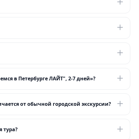
мся в Петербурге ЛАЙТ", 2-7 дней»?
чается от обычной городской экскурсии?
я тура?