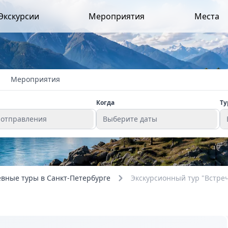
Экскурсии
Мероприятия
Места
Мероприятия
Когда
Ту
 отправления
Выберите даты
вные туры в Санкт-Петербурге
Экскурсионный тур "Встреч