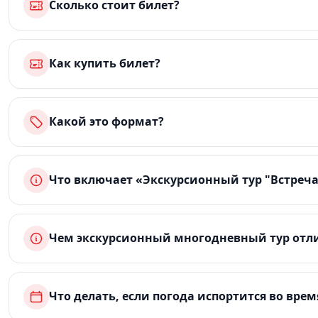
Сколько стоит билет?
Как купить билет?
Какой это формат?
Что включает «Экскурсионный тур "Встречае
Чем экскурсионный многодневный тур отли
Что делать, если погода испортится во врем