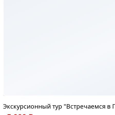
₽
Экскурсионный тур "Встречаемся в П