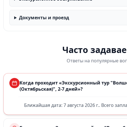
Документы и проезд
Часто задава
Ответы на популярные воп
Когда проходит «Экскурсионный тур "Вол
(Октябрьская)", 2-7 дней»?
Ближайшая дата: 7 августа 2026 г.. Всего зап