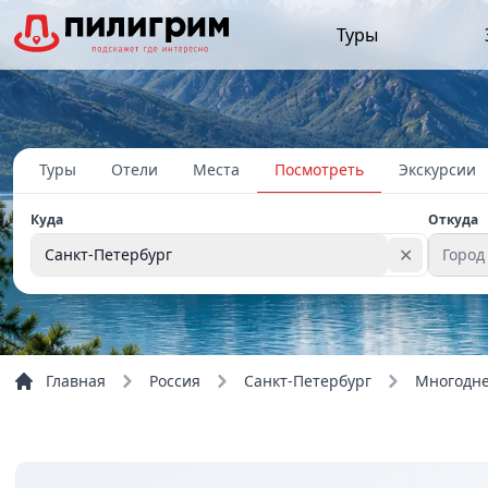
Туры
Туры
Отели
Места
Посмотреть
Экскурсии
Куда
Откуда
✕
Санкт-Петербург
Город
Главная
Россия
Санкт-Петербург
Многодне