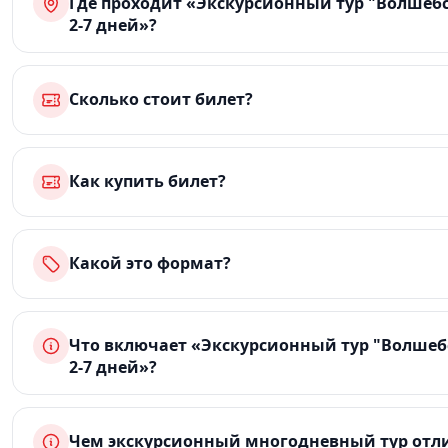
Где проходит «Экскурсионный тур "Волшебс
2-7 дней»?
Сколько стоит билет?
Как купить билет?
Какой это формат?
Что включает «Экскурсионный тур "Волшеб
2-7 дней»?
Чем экскурсионный многодневный тур отли