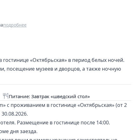
на
подробнее
в гостинице «Октябрьская» в период белых ночей.
и, посещение музеев и дворцов, а также ночную
Питание: Завтрак «шведский стол»
» с проживанием в гостинице «Октябрьская» (от 2
 30.08.2026.
отеля. Размещение в гостинице после 14:00.
оме дня заезда.