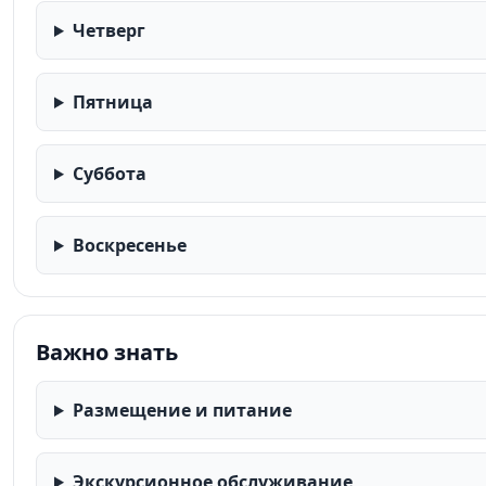
Четверг
Пятница
Суббота
Воскресенье
Важно знать
Размещение и питание
Экскурсионное обслуживание