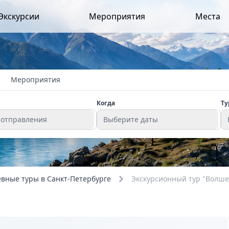
Экскурсии
Мероприятия
Места
Мероприятия
Когда
Ту
 отправления
Выберите даты
вные туры в Санкт-Петербурге
Экскурсионный тур "Волше