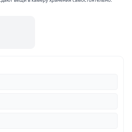
 сдают вещи в камеру хранения самостоятельно.