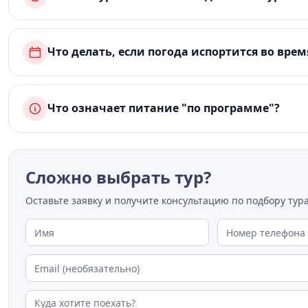
Что делать, если погода испортится во врем
Что означает питание "по программе"?
Сложно выбрать тур?
Оставьте заявку и получите консультацию по подбору тура