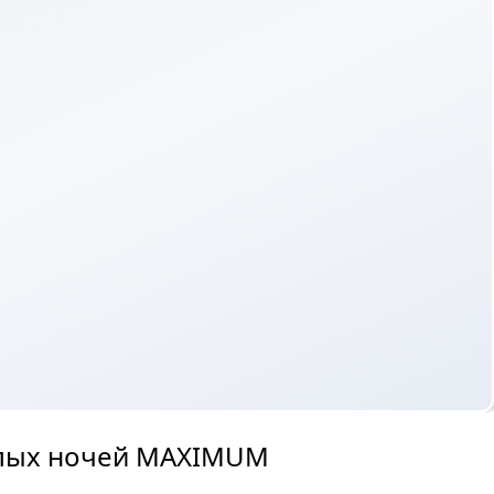
елых ночей MAXIMUM