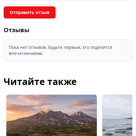
Отправить отзыв
Отзывы
Пока нет отзывов. Будьте первым, кто поделится
впечатлениями.
Читайте также