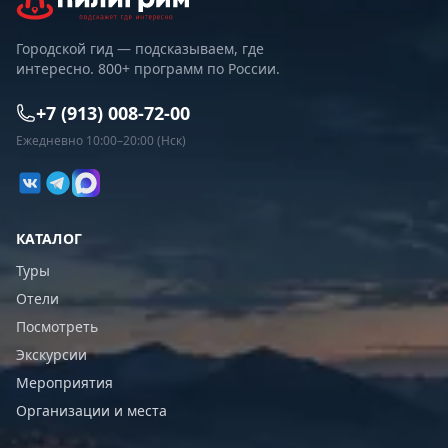
Городской гид — подсказываем, где
интересно. 800+ программ по России.
+7 (913) 008-72-00
Ежедневно 10:00–20:00 (Нск)
КАТАЛОГ
Туры
Отели
Посмотреть
Экскурсии
Мероприятия
Организации и места