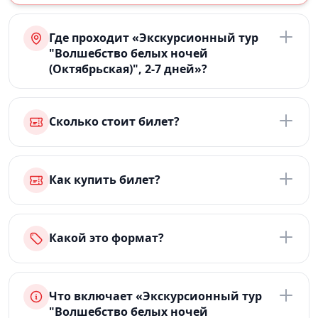
Где проходит «Экскурсионный тур
"Волшебство белых ночей
(Октябрьская)", 2-7 дней»?
Сколько стоит билет?
Как купить билет?
Какой это формат?
Что включает «Экскурсионный тур
"Волшебство белых ночей