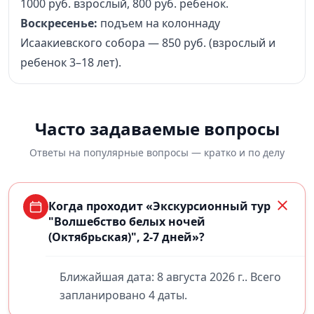
1000 руб. взрослый, 800 руб. ребенок.
Воскресенье:
подъем на колоннаду
Исаакиевского собора — 850 руб. (взрослый и
ребенок 3–18 лет).
Часто задаваемые вопросы
Ответы на популярные вопросы — кратко и по делу
Когда проходит «Экскурсионный тур
"Волшебство белых ночей
(Октябрьская)", 2-7 дней»?
Ближайшая дата: 8 августа 2026 г.. Всего
запланировано 4 даты.