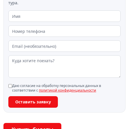
тура.
Даю согласие на обработку персональных данных в
соответствии с
политикой конфиденциальности
Оставить заявку