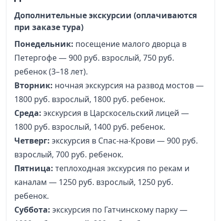
Дополнительные экскурсии (оплачиваются
при заказе тура)
Понедельник:
посещение малого дворца в
Петергофе — 900 руб. взрослый, 750 руб.
ребенок (3–18 лет).
Вторник:
ночная экскурсия на развод мостов —
1800 руб. взрослый, 1800 руб. ребенок.
Среда:
экскурсия в Царскосельский лицей —
1800 руб. взрослый, 1400 руб. ребенок.
Четверг:
экскурсия в Спас-на-Крови — 900 руб.
взрослый, 700 руб. ребенок.
Пятница:
теплоходная экскурсия по рекам и
каналам — 1250 руб. взрослый, 1250 руб.
ребенок.
Суббота:
экскурсия по Гатчинскому парку —