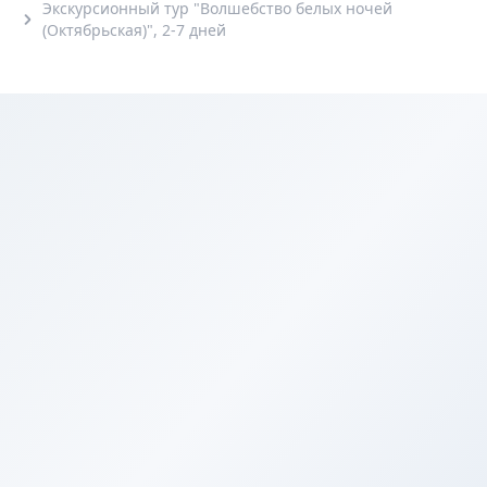
Экскурсионный тур "Волшебство белых ночей
(Октябрьская)", 2-7 дней