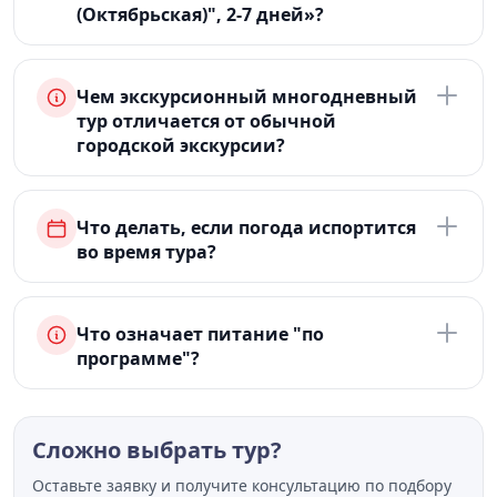
(Октябрьская)", 2-7 дней»?
Чем экскурсионный многодневный
тур отличается от обычной
городской экскурсии?
Что делать, если погода испортится
во время тура?
Что означает питание "по
программе"?
Сложно выбрать тур?
Оставьте заявку и получите консультацию по подбору