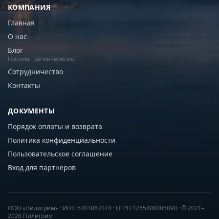
КОМПАНИЯ
Главная
О нас
Блог
Пишем, где интересно
Сотрудничество
Контакты
ДОКУМЕНТЫ
Порядок оплаты и возврата
Политика конфиденциальности
Пользовательское соглашение
Вход для партнёров
ООО «Пилигрим» · ИНН 5403087074 · ОГРН 1255400005090 · © 2021–
2026 Пилигрим