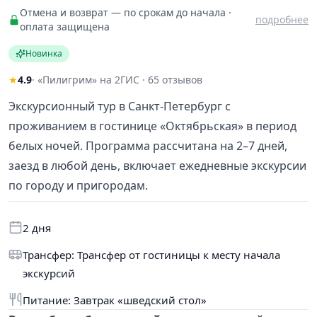
Отмена и возврат — по срокам до начала ·
подробнее
оплата защищена
Новинка
★
4.9
· «Пилигрим» на 2ГИС · 65 отзывов
Экскурсионный тур в Санкт-Петербург с
проживанием в гостинице «Октябрьская» в период
белых ночей. Программа рассчитана на 2–7 дней,
заезд в любой день, включает ежедневные экскурсии
по городу и пригородам.
2 дня
Трансфер: Трансфер от гостиницы к месту начала
экскурсий
Питание: Завтрак «шведский стол»