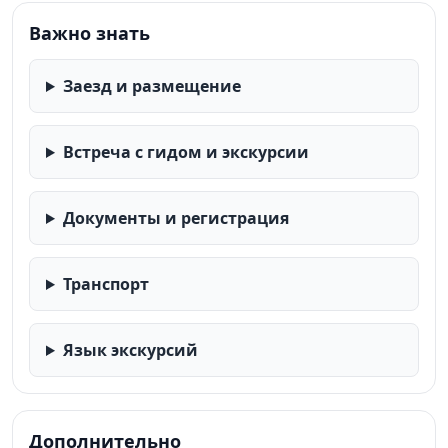
Важно знать
Заезд и размещение
Встреча с гидом и экскурсии
Документы и регистрация
Транспорт
Язык экскурсий
Дополнительно