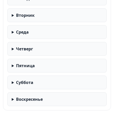
Вторник
Среда
Четверг
Пятница
Суббота
Воскресенье