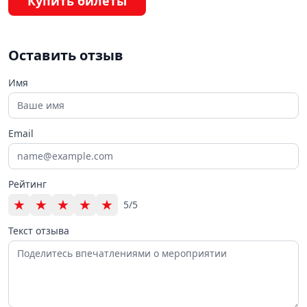
Купить билеты
Оставить отзыв
Имя
Email
Рейтинг
★
★
★
★
★
5/5
Текст отзыва