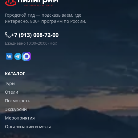
Городской гид — подсказываем, где
интересно. 800+ программ по России.
+7 (913) 008-72-00
Ежедневно 10:00–20:00 (Нск)
КАТАЛОГ
Туры
Отели
Посмотреть
Экскурсии
Мероприятия
Организации и места