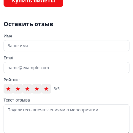
Купить билеты
Оставить отзыв
Имя
Email
Рейтинг
★
★
★
★
★
5/5
Текст отзыва