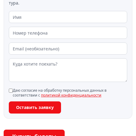
тура.
Даю согласие на обработку персональных данных в
соответствии с
политикой конфиденциальности
Оставить заявку