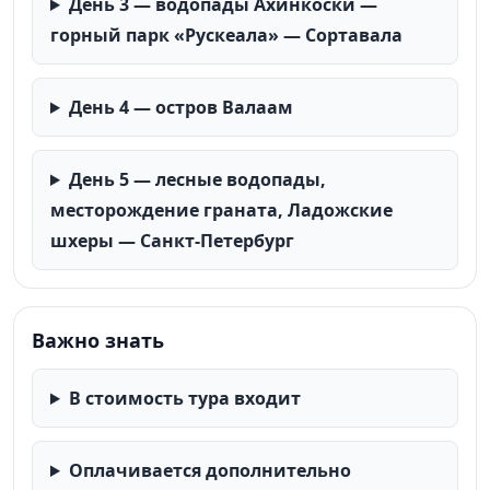
День 3 — водопады Ахинкоски —
горный парк «Рускеала» — Сортавала
День 4 — остров Валаам
День 5 — лесные водопады,
месторождение граната, Ладожские
шхеры — Санкт-Петербург
Важно знать
В стоимость тура входит
Оплачивается дополнительно