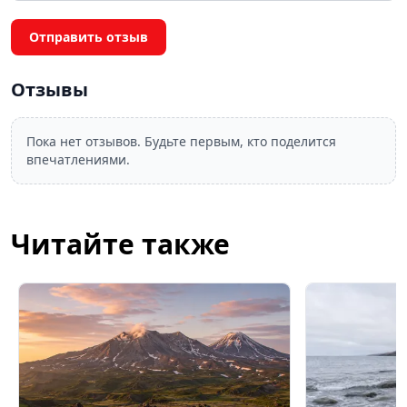
Отправить отзыв
Отзывы
Пока нет отзывов. Будьте первым, кто поделится
впечатлениями.
Читайте также