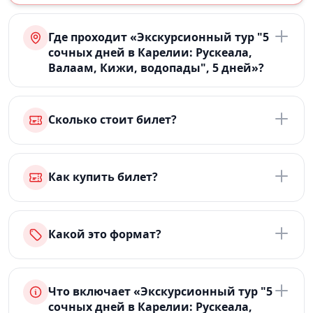
Где проходит «Экскурсионный тур "5
сочных дней в Карелии: Рускеала,
Валаам, Кижи, водопады", 5 дней»?
Сколько стоит билет?
Как купить билет?
Какой это формат?
Что включает «Экскурсионный тур "5
сочных дней в Карелии: Рускеала,