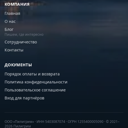
КОМПАНИЯ
Главная
О нас
Блог
Пишем, где интересно
Сотрудничество
Контакты
ДОКУМЕНТЫ
Порядок оплаты и возврата
Политика конфиденциальности
Пользовательское соглашение
Вход для партнёров
ООО «Пилигрим» · ИНН 5403087074 · ОГРН 1255400005090 · © 2021–
2026 Пилигрим