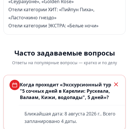
«Сеурахуоне», «Golden Rose»
Отели категории ХИТ: «Пийпун Пиха»,
«Ласточкино гнездо»
Отели категории ЭКСТРА: «Белые ночи»
Часто задаваемые вопросы
Ответы на популярные вопросы — кратко и по делу
Когда проходит «Экскурсионный тур
"5 сочных дней в Карелии: Рускеала,
Валаам, Кижи, водопады", 5 дней»?
Ближайшая дата: 8 августа 2026 г.. Всего
запланировано 4 даты.