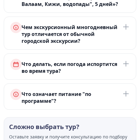
Валаам, Кижи, водопады", 5 дней»?
Чем экскурсионный многодневный
тур отличается от обычной
городской экскурсии?
Что делать, если погода испортится
во время тура?
Что означает питание "по
программе"?
Сложно выбрать тур?
Оставьте заявку и получите консультацию по подбору