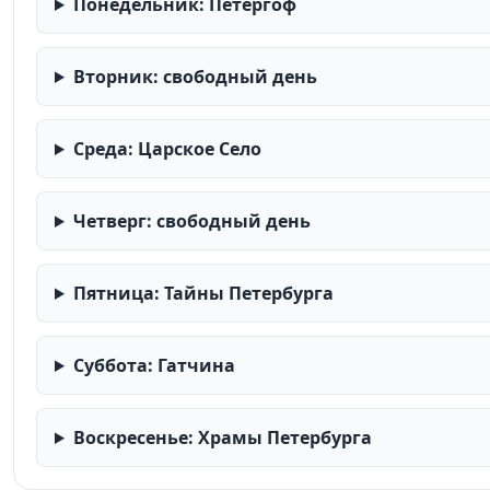
Понедельник: Петергоф
Вторник: свободный день
Среда: Царское Село
Четверг: свободный день
Пятница: Тайны Петербурга
Суббота: Гатчина
Воскресенье: Храмы Петербурга