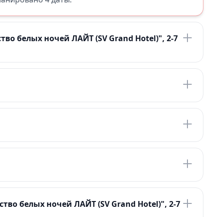
о белых ночей ЛАЙТ (SV Grand Hotel)", 2-7
во белых ночей ЛАЙТ (SV Grand Hotel)", 2-7