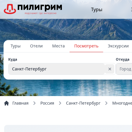
Туры
Туры
Отели
Места
Посмотреть
Экскурсии
Куда
Откуда
✕
Санкт-Петербург
Город
Главная
Россия
Санкт-Петербург
Многодне