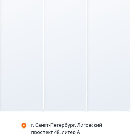
г. Санкт-Петербург, Лиговский
проспект 48, литер А