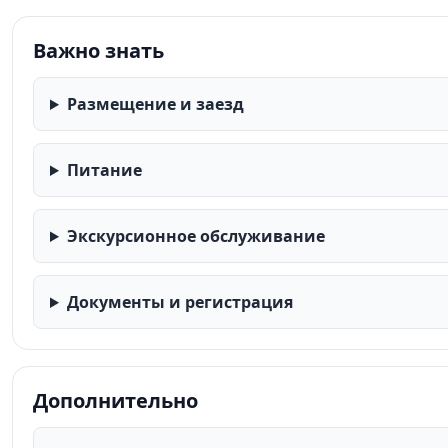
Важно знать
Размещение и заезд
Питание
Экскурсионное обслуживание
Документы и регистрация
Дополнительно