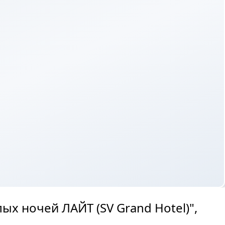
х ночей ЛАЙТ (SV Grand Hotel)",