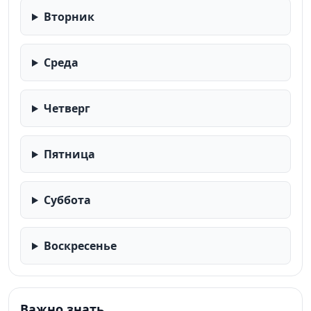
Вторник
Среда
Четверг
Пятница
Суббота
Воскресенье
Важно знать