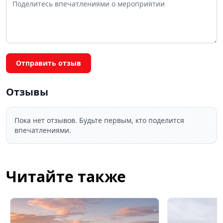
Отправить отзыв
Отзывы
Пока нет отзывов. Будьте первым, кто поделится
впечатлениями.
Читайте также