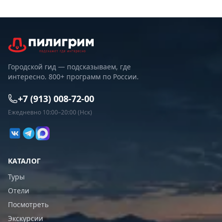
Городской гид — подсказываем, где
интересно. 800+ программ по России.
+7 (913) 008-72-00
Ежедневно 10:00–20:00 (Нск)
КАТАЛОГ
Туры
Отели
Посмотреть
Экскурсии