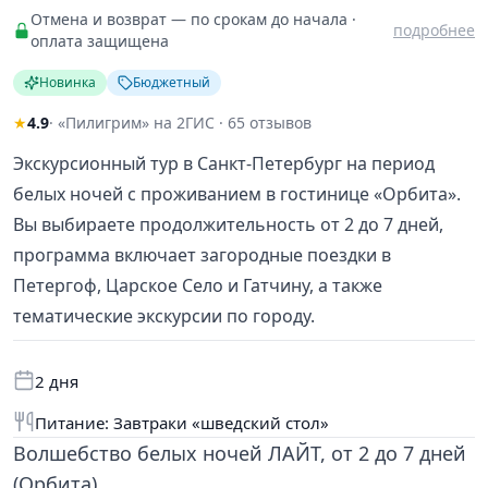
Отмена и возврат — по срокам до начала ·
подробнее
оплата защищена
Новинка
Бюджетный
★
4.9
· «Пилигрим» на 2ГИС · 65 отзывов
Экскурсионный тур в Санкт-Петербург на период
белых ночей с проживанием в гостинице «Орбита».
Вы выбираете продолжительность от 2 до 7 дней,
программа включает загородные поездки в
Петергоф, Царское Село и Гатчину, а также
тематические экскурсии по городу.
2 дня
Питание: Завтраки «шведский стол»
Волшебство белых ночей ЛАЙТ, от 2 до 7 дней
(Орбита)