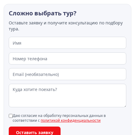
Сложно выбрать тур?
Оставьте заявку и получите консультацию по подбору
тура.
Даю согласие на обработку персональных данных в
соответствии с
политикой конфиденциальности
Оставить заявку