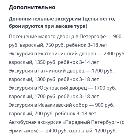
Дополнительно
Дополнительные экскурсии (цены нетто,
бронируются при заказе тура)
Посещение малого дворца в Петергофе — 900
руб. взрослый, 750 руб. ребёнок 3–18 лет
Экскурсия в Екатерининский дворец — 2300 руб.
взрослый, 1350 руб. ребёнок 3–14 лет
Экскурсия в Гатчинский дворец — 1700 руб.
взрослый, 1300 руб. ребёнок 3–18 лет
Экскурсия в Юсуповский дворец — 1700 руб.
взрослый, 1700 руб. ребёнок 3–18 лет
Экскурсия в Исаакиевский собор — 900 руб.
взрослый, 700 руб. ребёнок 3–18 лет
Автобусная экскурсия «Парадный Петербург» (с
Эрмитажем) — 2400 руб. взрослый, 1200 руб.