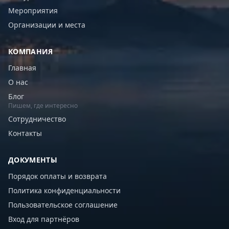
Мероприятия
Организации и места
КОМПАНИЯ
Главная
О нас
Блог
Пишем, где интересно
Сотрудничество
Контакты
ДОКУМЕНТЫ
Порядок оплаты и возврата
Политика конфиденциальности
Пользовательское соглашение
Вход для партнёров