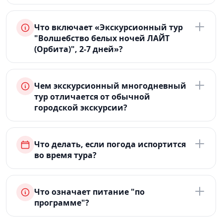
Что включает «Экскурсионный тур
"Волшебство белых ночей ЛАЙТ
(Орбита)", 2-7 дней»?
Чем экскурсионный многодневный
тур отличается от обычной
городской экскурсии?
Что делать, если погода испортится
во время тура?
Что означает питание "по
программе"?