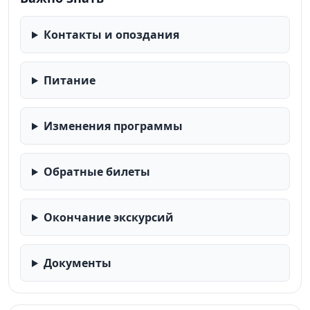
Контакты и опоздания
Питание
Изменения программы
Обратные билеты
Окончание экскурсий
Документы