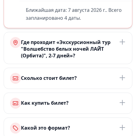
Ближайшая дата: 7 августа 2026 г.. Всего
запланировано 4 даты.
Где проходит «Экскурсионный тур
"Волшебство белых ночей ЛАЙТ
(Орбита)", 2-7 дней»?
Сколько стоит билет?
Как купить билет?
Какой это формат?