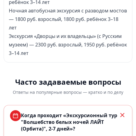
ребёнок 3–14 лет
Ночная автобусная экскурсия с разводом мостов
— 1800 руб. взрослый, 1800 руб. ребёнок 3–18
лет
Экскурсия «Дворцы и их владельцы» (с Русским
музеем) — 2300 руб. взрослый, 1950 руб. ребёнок
3–14 лет
Часто задаваемые вопросы
Ответы на популярные вопросы — кратко и по делу
Когда проходит «Экскурсионный тур
"Волшебство белых ночей ЛАЙТ
(Орбита)", 2-7 дней»?