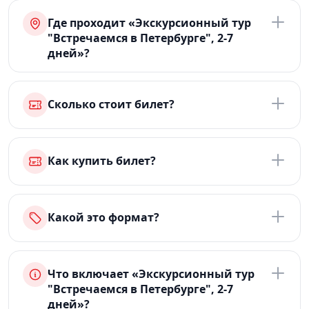
Где проходит «Экскурсионный тур
"Встречаемся в Петербурге", 2-7
дней»?
Сколько стоит билет?
Как купить билет?
Какой это формат?
Что включает «Экскурсионный тур
"Встречаемся в Петербурге", 2-7
дней»?