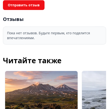
Отправить отзыв
Отзывы
Пока нет отзывов. Будьте первым, кто поделится
впечатлениями.
Читайте также