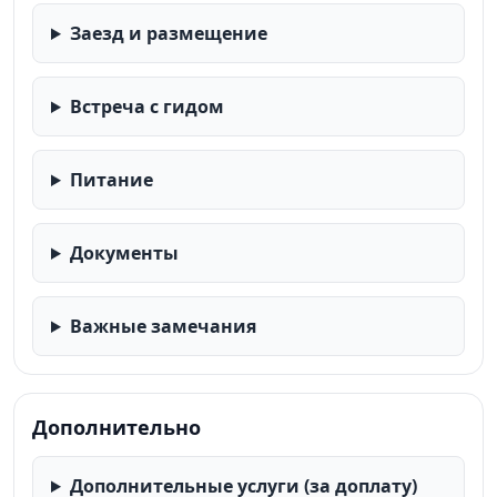
Заезд и размещение
Встреча с гидом
Питание
Документы
Важные замечания
Дополнительно
Дополнительные услуги (за доплату)