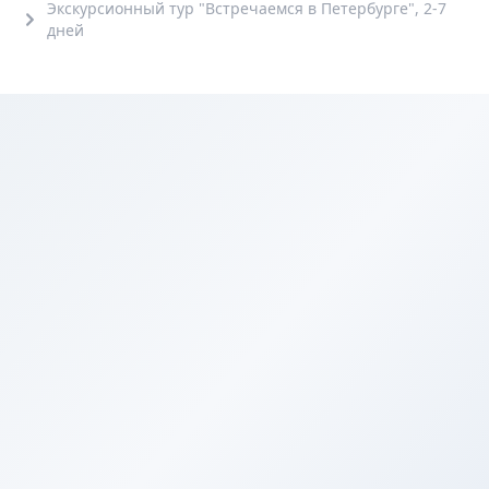
Экскурсионный тур "Встречаемся в Петербурге", 2-7
дней