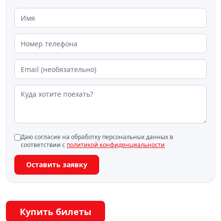
Даю согласие на обработку персональных данных в
соответствии с
политикой конфиденциальности
Оставить заявку
Купить билеты