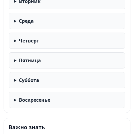
Вторник
Среда
Четверг
Пятница
Суббота
Воскресенье
Важно знать