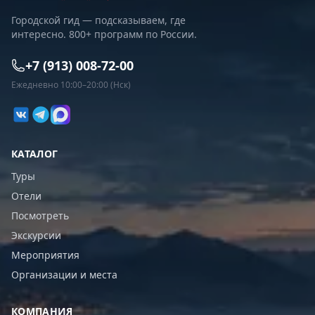
Городской гид — подсказываем, где
интересно. 800+ программ по России.
+7 (913) 008-72-00
Ежедневно 10:00–20:00 (Нск)
КАТАЛОГ
Туры
Отели
Посмотреть
Экскурсии
Мероприятия
Организации и места
КОМПАНИЯ