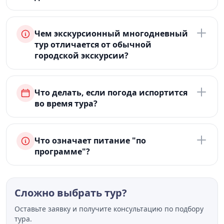
Чем экскурсионный многодневный
тур отличается от обычной
городской экскурсии?
Что делать, если погода испортится
во время тура?
Что означает питание "по
программе"?
Сложно выбрать тур?
Оставьте заявку и получите консультацию по подбору
тура.