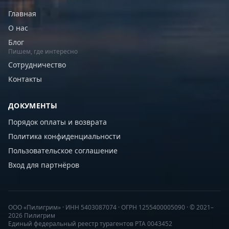
Главная
О нас
Блог
Пишем, где интересно
Сотрудничество
Контакты
ДОКУМЕНТЫ
Порядок оплаты и возврата
Политика конфиденциальности
Пользовательское соглашение
Вход для партнёров
ООО «Пилигрим» · ИНН 5403087074 · ОГРН 1255400005090 · © 2021–
2026 Пилигрим
Единый федеральный реестр турагентов РТА 0043452