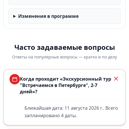
Изменения в программе
Часто задаваемые вопросы
Ответы на популярные вопросы — кратко и по делу
Когда проходит «Экскурсионный тур
"Встречаемся в Петербурге", 2-7
дней»?
Ближайшая дата: 11 августа 2026 г.. Всего
запланировано 4 даты.