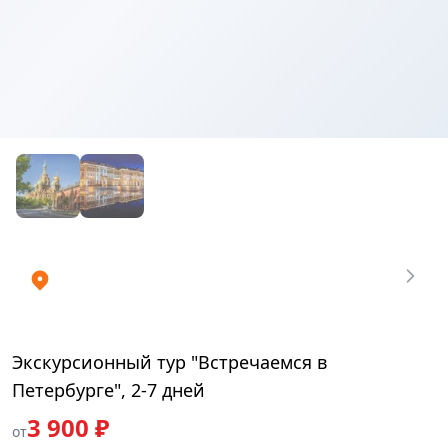
Купить
₽
билеты
3900
Экскурсионный тур "Встречаемся в
Петербурге", 2-7 дней
3 900 ₽
от