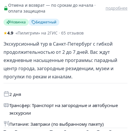
Отмена и возврат — по срокам до начала ·
подробнее
оплата защищена
Новинка
Бюджетный
★
4.9
· «Пилигрим» на 2ГИС · 65 отзывов
Экскурсионный тур в Санкт-Петербург с гибкой
продолжительностью от 2 до 7 дней. Вас ждут
ежедневные насыщенные программы: парадный
центр города, загородные резиденции, музеи и
прогулки по рекам и каналам.
2 дня
Трансфер: Транспорт на загородные и автобусные
экскурсии
Питание: Завтраки (по выбранному пакету)