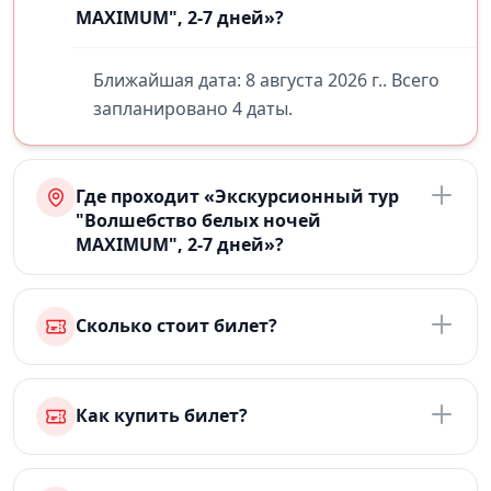
MAXIMUM", 2-7 дней»?
Ближайшая дата: 8 августа 2026 г.. Всего
запланировано 4 даты.
Где проходит «Экскурсионный тур
"Волшебство белых ночей
MAXIMUM", 2-7 дней»?
Сколько стоит билет?
Как купить билет?