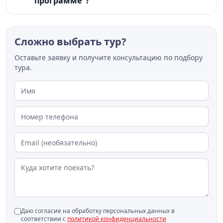
программе"?
Сложно выбрать тур?
Оставьте заявку и получите консультацию по подбору
тура.
Даю согласие на обработку персональных данных в
соответствии с
политикой конфиденциальности