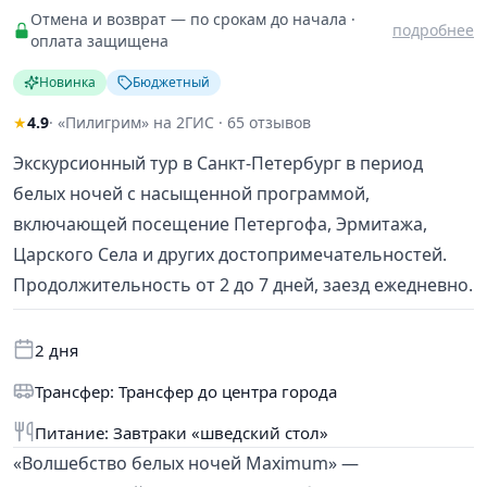
Отмена и возврат — по срокам до начала ·
подробнее
оплата защищена
Новинка
Бюджетный
★
4.9
· «Пилигрим» на 2ГИС · 65 отзывов
Экскурсионный тур в Санкт-Петербург в период
белых ночей с насыщенной программой,
включающей посещение Петергофа, Эрмитажа,
Царского Села и других достопримечательностей.
Продолжительность от 2 до 7 дней, заезд ежедневно.
2 дня
Трансфер: Трансфер до центра города
Питание: Завтраки «шведский стол»
«Волшебство белых ночей Maximum» —