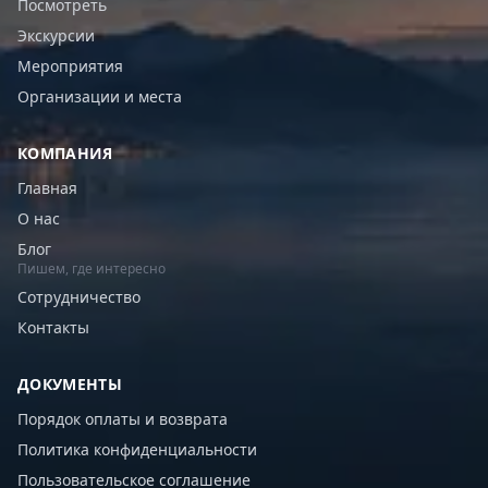
Посмотреть
Экскурсии
Мероприятия
Организации и места
КОМПАНИЯ
Главная
О нас
Блог
Пишем, где интересно
Сотрудничество
Контакты
ДОКУМЕНТЫ
Порядок оплаты и возврата
Политика конфиденциальности
Пользовательское соглашение