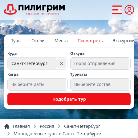
Туры
Отели
Места
Посмотреть
Экскурсии
Куда
Откуда
✕
Санкт-Петербург
Город отправления
Когда
Туристы
Выберите даты
Выберите состав
Подобрать тур
Главная
Россия
Санкт-Петербург
Многодневные туры в Санкт-Петербурге