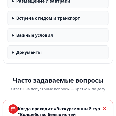
Размещение и завтраки
Встреча с гидом и транспорт
Важные условия
Документы
Часто задаваемые вопросы
Ответы на популярные вопросы — кратко и по делу
Когда проходит «Экскурсионный тур
"Волшебство белых ночей