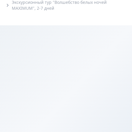
Экскурсионный тур "Волшебство белых ночей
MAXIMUM", 2-7 дней