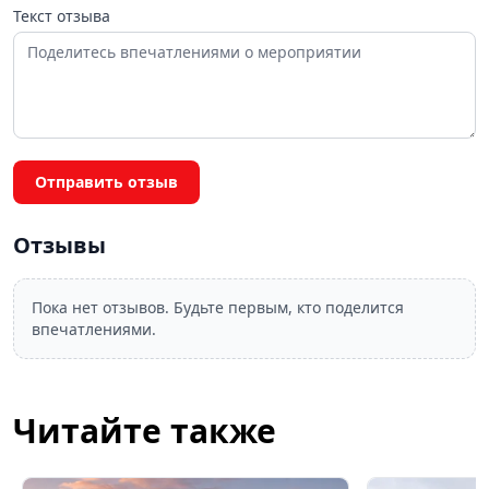
Текст отзыва
Отправить отзыв
Отзывы
Пока нет отзывов. Будьте первым, кто поделится
впечатлениями.
Читайте также