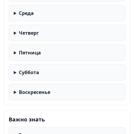
Среда
Четверг
Пятница
Суббота
Воскресенье
Важно знать