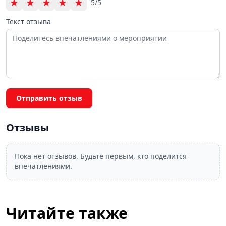
★
★
★
★
★
5/5
Текст отзыва
Отправить отзыв
Отзывы
Пока нет отзывов. Будьте первым, кто поделится
впечатлениями.
Читайте также