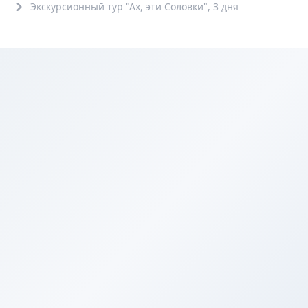
Экскурсионный тур "Ах, эти Соловки", 3 дня