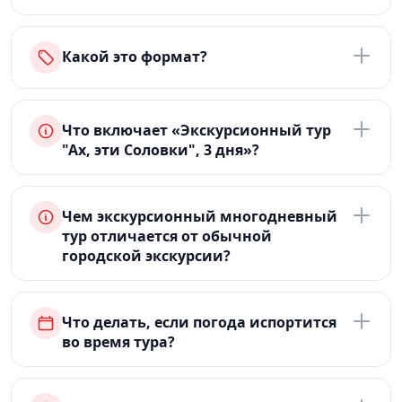
Какой это формат?
Что включает «Экскурсионный тур
"Ах, эти Соловки", 3 дня»?
Чем экскурсионный многодневный
тур отличается от обычной
городской экскурсии?
Что делать, если погода испортится
во время тура?