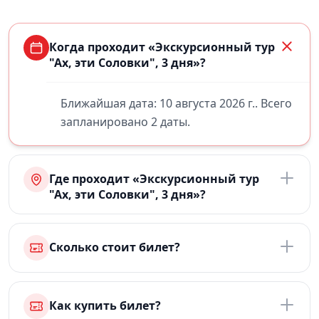
Когда проходит «Экскурсионный тур
"Ах, эти Соловки", 3 дня»?
Ближайшая дата: 10 августа 2026 г.. Всего
запланировано 2 даты.
Где проходит «Экскурсионный тур
"Ах, эти Соловки", 3 дня»?
Сколько стоит билет?
Как купить билет?