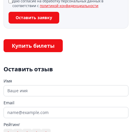
Даю согласие на обработку персональных данных в
соответствии с
политикой конфиденциальности
Оставить заявку
Купить билеты
Оставить отзыв
Имя
Email
Рейтинг