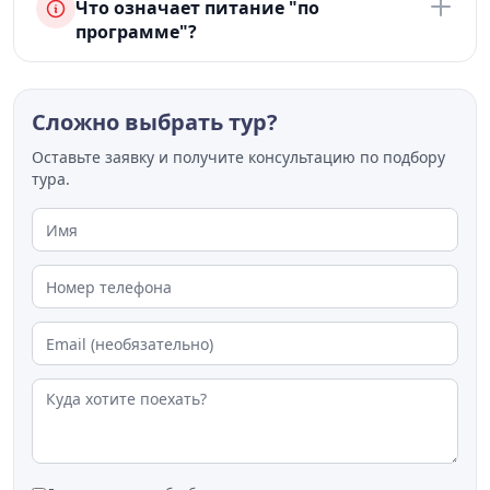
Что означает питание "по
программе"?
Сложно выбрать тур?
Оставьте заявку и получите консультацию по подбору
тура.