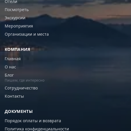
Отели
Посмотреть
Экскурсии
Мероприятия
Организации и места
КОМПАНИЯ
Главная
О нас
Блог
Пишем, где интересно
Сотрудничество
Контакты
ДОКУМЕНТЫ
Порядок оплаты и возврата
Политика конфиденциальности