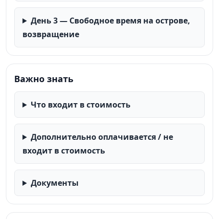
День 3 — Свободное время на острове,
возвращение
Важно знать
Что входит в стоимость
Дополнительно оплачивается / не
входит в стоимость
Документы