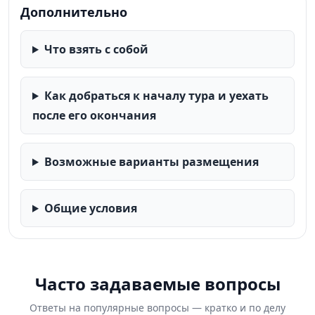
Дополнительно
Что взять с собой
Как добраться к началу тура и уехать
после его окончания
Возможные варианты размещения
Общие условия
Часто задаваемые вопросы
Ответы на популярные вопросы — кратко и по делу