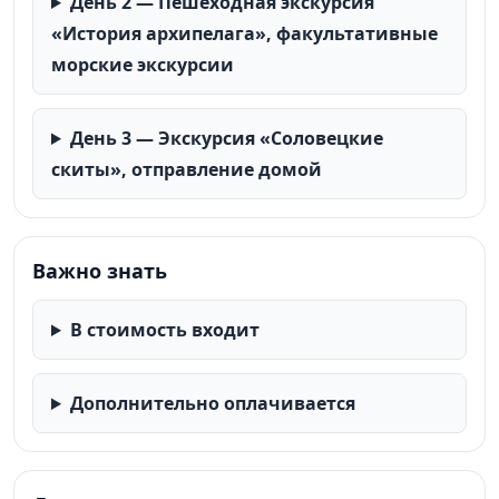
День 2 — Пешеходная экскурсия
«История архипелага», факультативные
морские экскурсии
День 3 — Экскурсия «Соловецкие
скиты», отправление домой
Важно знать
В стоимость входит
Дополнительно оплачивается