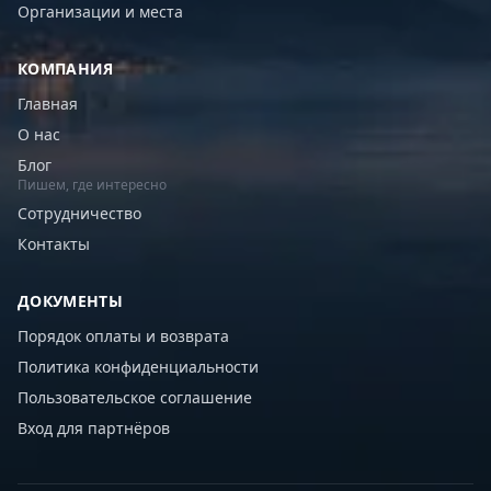
Организации и места
КОМПАНИЯ
Главная
О нас
Блог
Пишем, где интересно
Сотрудничество
Контакты
ДОКУМЕНТЫ
Порядок оплаты и возврата
Политика конфиденциальности
Пользовательское соглашение
Вход для партнёров