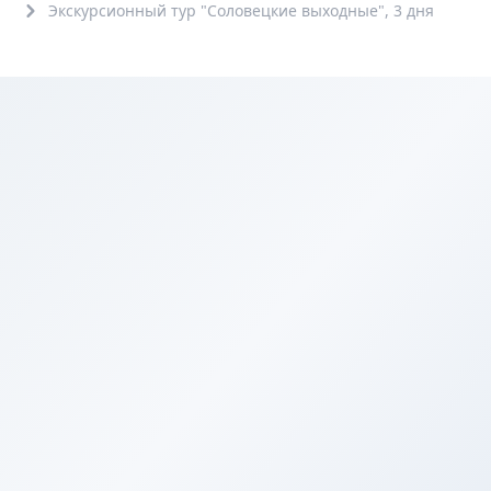
Экскурсионный тур "Соловецкие выходные", 3 дня