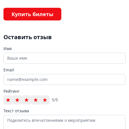
Купить билеты
Оставить отзыв
Имя
Email
Рейтинг
★
★
★
★
★
5/5
Текст отзыва