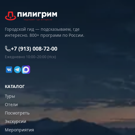
Городской гид — подсказываем, где
интересно. 800+ программ по России.
+7 (913) 008-72-00
Ежедневно 10:00–20:00 (Нск)
КАТАЛОГ
Туры
Отели
Посмотреть
Экскурсии
Мероприятия