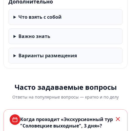
Дополнительно
Что взять с собой
Важно знать
Варианты размещения
Часто задаваемые вопросы
Ответы на популярные вопросы — кратко и по делу
Когда проходит «Экскурсионный тур
"Соловецкие выходные", 3 дня»?