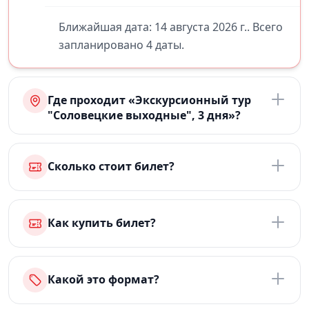
Ближайшая дата: 14 августа 2026 г.. Всего
запланировано 4 даты.
Где проходит «Экскурсионный тур
"Соловецкие выходные", 3 дня»?
Сколько стоит билет?
Как купить билет?
Какой это формат?