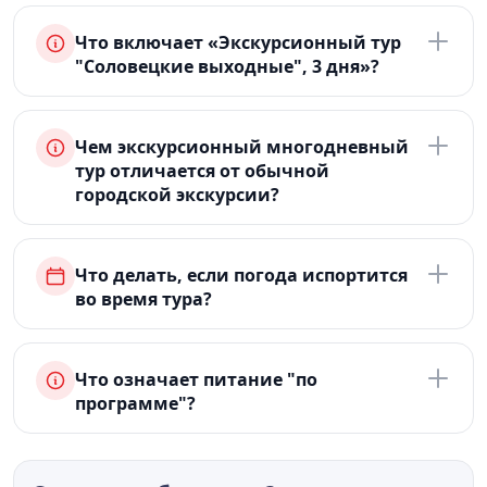
Что включает «Экскурсионный тур
"Соловецкие выходные", 3 дня»?
Чем экскурсионный многодневный
тур отличается от обычной
городской экскурсии?
Что делать, если погода испортится
во время тура?
Что означает питание "по
программе"?