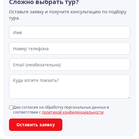
Сложно выбрать тур?
Оставьте заявку и получите консультацию по подбору
тура.
Даю согласие на обработку персональных данных в
соответствии с
политикой конфиденциальности
Оставить заявку