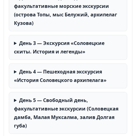
факультативные морские экскурсии
(острова Топы, мыс Белужий, архипелаг
Кузова)
День 3 — Экскурсия «Соловецкие
скиты. История и легенды»
День 4 — Пешеходная экскурсия
«История Соловецкого архипелага»
День 5 — Свободный день,
факультативные экскурсии (Соловецкая
дамба, Малая Муксалма, залив Долгая
губа)