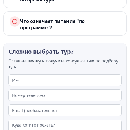
Что означает питание "по
программе"?
Сложно выбрать тур?
Оставьте заявку и получите консультацию по подбору
тура.