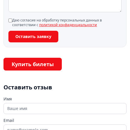
Даю согласие на обработку персональных данных в
соответствии с
политикой конфиденциальности
Оставить заявку
Купить билеты
Оставить отзыв
Имя
Email