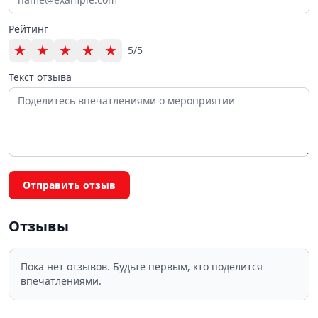
Рейтинг
★
★
★
★
★
5/5
Текст отзыва
Отправить отзыв
Отзывы
Пока нет отзывов. Будьте первым, кто поделится
впечатлениями.