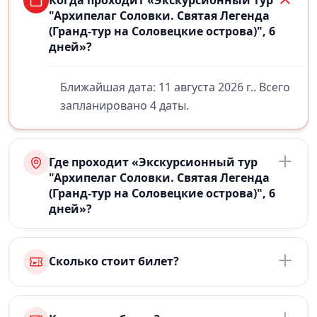
Когда проходит «Экскурсионный тур
"Архипелаг Соловки. Святая Легенда
(Гранд-тур на Соловецкие острова)", 6
дней»?
Ближайшая дата: 11 августа 2026 г.. Всего
запланировано 4 даты.
Где проходит «Экскурсионный тур
"Архипелаг Соловки. Святая Легенда
(Гранд-тур на Соловецкие острова)", 6
дней»?
Сколько стоит билет?