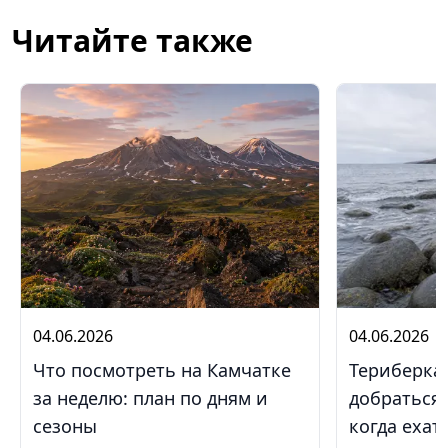
Читайте также
04.06.2026
04.06.2026
Что посмотреть на Камчатке
Териберка 
за неделю: план по дням и
добраться,
сезоны
когда ехат