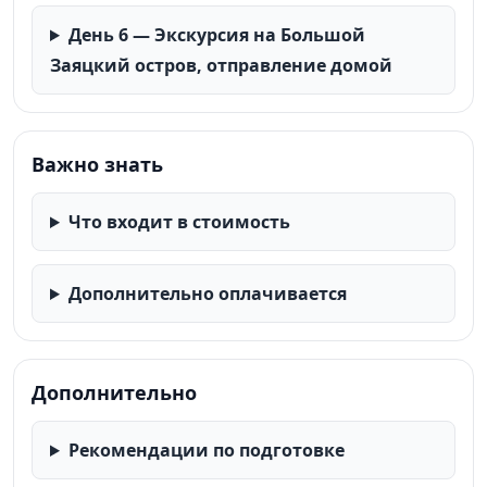
День 6 — Экскурсия на Большой
Заяцкий остров, отправление домой
Важно знать
Что входит в стоимость
Дополнительно оплачивается
Дополнительно
Рекомендации по подготовке