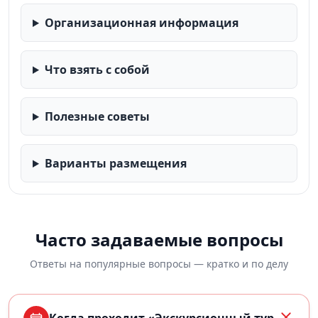
Организационная информация
Что взять с собой
Полезные советы
Варианты размещения
Часто задаваемые вопросы
Ответы на популярные вопросы — кратко и по делу