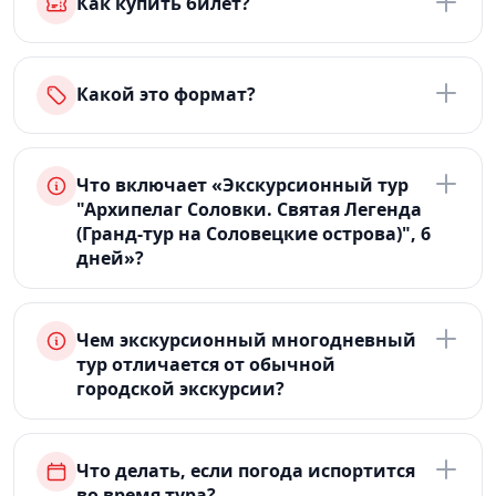
Как купить билет?
Какой это формат?
Что включает «Экскурсионный тур
"Архипелаг Соловки. Святая Легенда
(Гранд-тур на Соловецкие острова)", 6
дней»?
Чем экскурсионный многодневный
тур отличается от обычной
городской экскурсии?
Что делать, если погода испортится
во время тура?