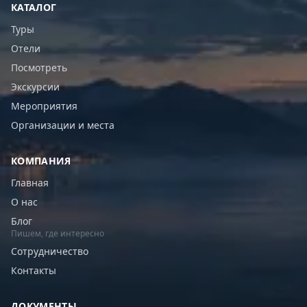
КАТАЛОГ
Туры
Отели
Посмотреть
Экскурсии
Мероприятия
Организации и места
КОМПАНИЯ
Главная
О нас
Блог
Пишем, где интересно
Сотрудничество
Контакты
ДОКУМЕНТЫ