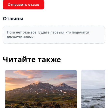
Отправить отзыв
Отзывы
Пока нет отзывов. Будьте первым, кто поделится
впечатлениями.
Читайте также