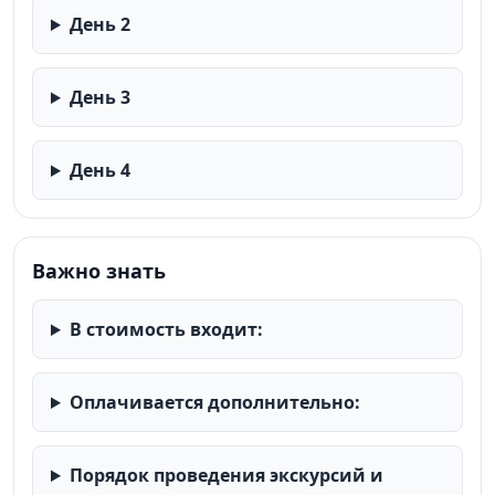
День 2
День 3
День 4
Важно знать
В стоимость входит:
Оплачивается дополнительно:
Порядок проведения экскурсий и