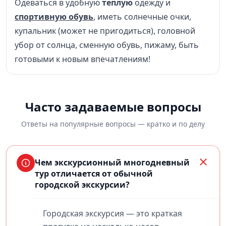
Одеваться в удобную
теплую
одежду и
спортивную обувь
, иметь солнечные очки,
купальник (может не пригодиться), головной
убор от солнца, сменную обувь, пижаму, быть
готовыми к новым впечатлениям!
Часто задаваемые вопросы
Ответы на популярные вопросы — кратко и по делу
Чем экскурсионный многодневный
тур отличается от обычной
городской экскурсии?
Городская экскурсия — это краткая