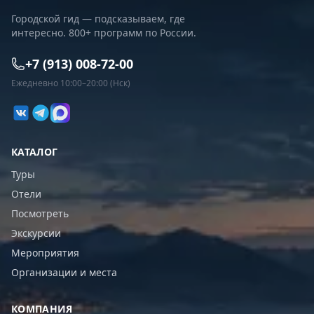
Городской гид — подсказываем, где
интересно. 800+ программ по России.
+7 (913) 008-72-00
Ежедневно 10:00–20:00 (Нск)
КАТАЛОГ
Туры
Отели
Посмотреть
Экскурсии
Мероприятия
Организации и места
КОМПАНИЯ