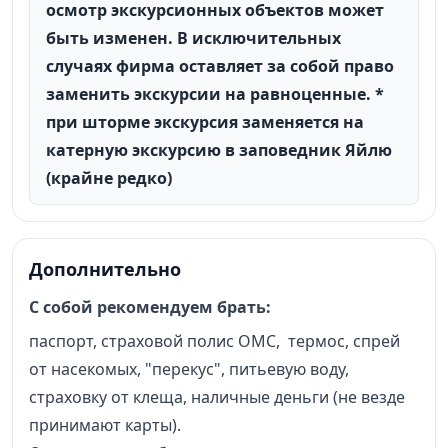
осмотр экскурсионных объектов может
быть изменен. В исключительных
случаях фирма оставляет за собой право
заменить экскурсии на равноценные. *
при шторме экскурсия заменяется на
катерную экскурсию в заповедник Яйлю
(крайне редко)
Дополнительно
С собой рекомендуем брать:
паспорт, страховой полис ОМС, термос, спрей
от насекомых, "перекус", питьевую воду,
страховку от клеща, наличные деньги (не везде
принимают карты).