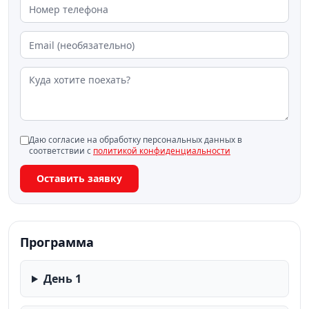
Даю согласие на обработку персональных данных в
соответствии с
политикой конфиденциальности
Оставить заявку
Программа
День 1