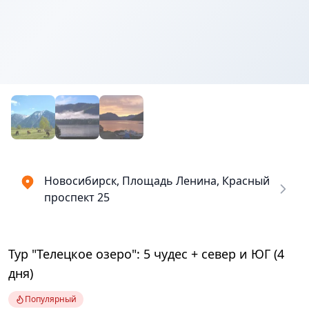
Новосибирск, Площадь Ленина, Красный
проспект 25
Тур "Телецкое озеро": 5 чудес + север и ЮГ (4
дня)
Популярный