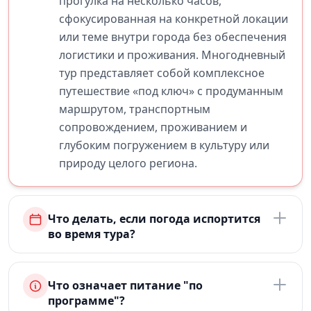
прогулка на несколько часов,
сфокусированная на конкретной локации
или теме внутри города без обеспечения
логистики и проживания. Многодневный
тур представляет собой комплексное
путешествие «под ключ» с продуманным
маршрутом, транспортным
сопровождением, проживанием и
глубоким погружением в культуру или
природу целого региона.
Что делать, если погода испортится
во время тура?
Что означает питание "по
программе"?