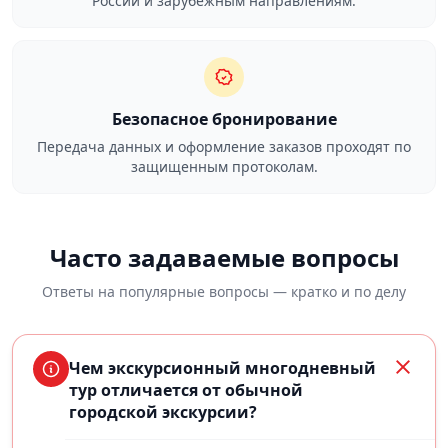
России и зарубежным направлениям.
Безопасное бронирование
Передача данных и оформление заказов проходят по
защищенным протоколам.
Часто задаваемые вопросы
Ответы на популярные вопросы — кратко и по делу
Чем экскурсионный многодневный
тур отличается от обычной
городской экскурсии?