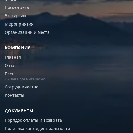
Посмотреть
Экскурсии
Мероприятия
Организации и места
КОМПАНИЯ
Главная
О нас
Блог
Пишем, где интересно
Сотрудничество
Контакты
ДОКУМЕНТЫ
Порядок оплаты и возврата
Политика конфиденциальности