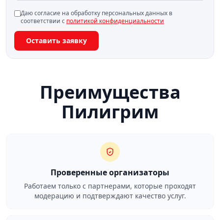
Даю согласие на обработку персональных данных в
соответствии с
политикой конфиденциальности
Оставить заявку
Преимущества
Пилигрим
Проверенные организаторы
Работаем только с партнерами, которые проходят
модерацию и подтверждают качество услуг.