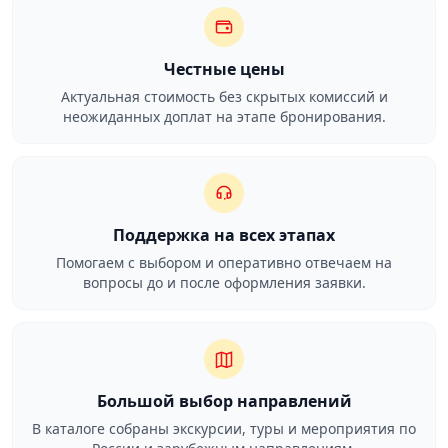
Честные цены
Актуальная стоимость без скрытых комиссий и
неожиданных доплат на этапе бронирования.
Поддержка на всех этапах
Помогаем с выбором и оперативно отвечаем на
вопросы до и после оформления заявки.
Большой выбор направлений
В каталоге собраны экскурсии, туры и мероприятия по