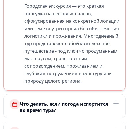
Городская экскурсия — это краткая
прогулка на несколько часов,
сфокусированная на конкретной локации
или теме внутри города без обеспечения
логистики и проживания. Многодневный
тур представляет собой комплексное
путешествие «под ключ» с продуманным
маршрутом, транспортным
сопровождением, проживанием и
глубоким погружением в культуру или
природу целого региона.
Что делать, если погода испортится
во время тура?