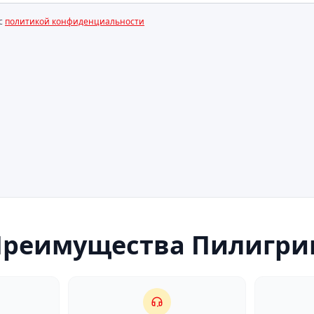
 с
политикой конфиденциальности
Преимущества Пилигри