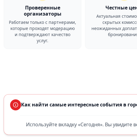
Проверенные
Честные це
организаторы
Актуальная стоимо
Работаем только с партнерами,
скрытых комисс
которые проходят модерацию
неожиданных доплат
и подтверждают качество
бронировани
услуг.
Как найти самые интересные события в го
Используйте вкладку «Сегодня». Вы увидите 