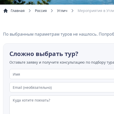
Главная
Россия
Углич
Мероприятия в Угл
По выбранным параметрам туров не нашлось. Попробу
Сложно выбрать тур?
Оставьте заявку и получите консультацию по подбору тура