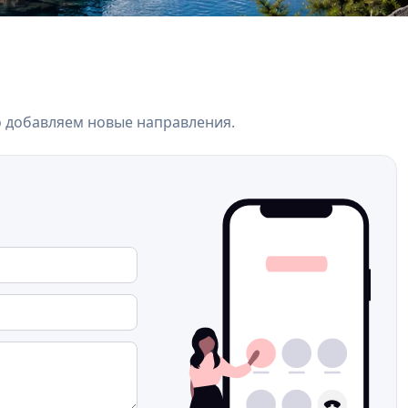
о добавляем новые направления.