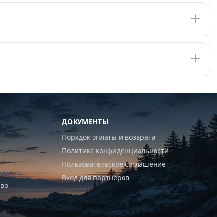
ДОКУМЕНТЫ
Порядок оплаты и возврата
Политика конфиденциальности
Пользовательское соглашение
ересно
Вход для партнёров
тво