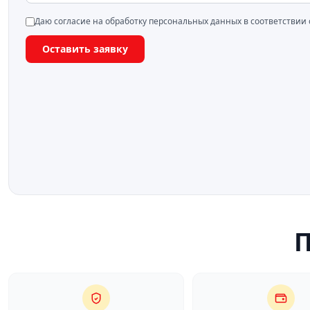
Даю согласие на обработку персональных данных в соответствии
Оставить заявку