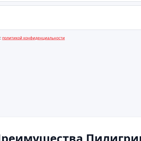
 с
политикой конфиденциальности
Преимущества Пилигри