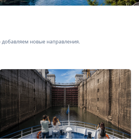
о добавляем новые направления.