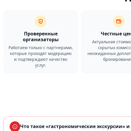
Проверенные
Честные це
организаторы
Актуальная стоимо
Работаем только с партнерами,
скрытых комисс
которые проходят модерацию
неожиданных доплат
и подтверждают качество
бронировани
услуг.
Что такое «гастрономические экскурсии» и 