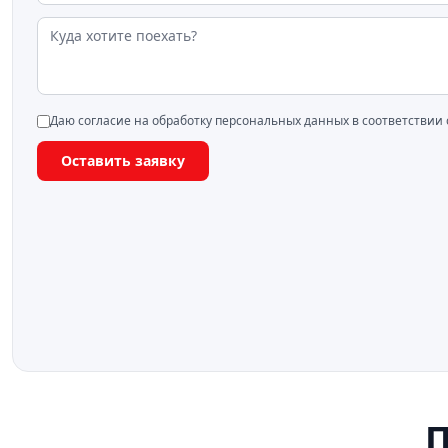
Даю согласие на обработку персональных данных в соответствии
Оставить заявку