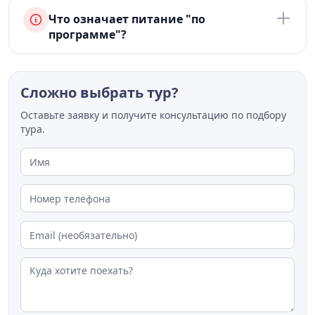
Что означает питание "по
программе"?
Сложно выбрать тур?
Оставьте заявку и получите консультацию по подбору
тура.