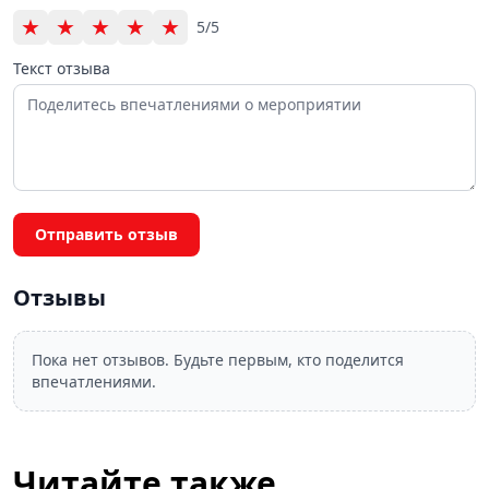
★
★
★
★
★
5/5
Текст отзыва
Отправить отзыв
Отзывы
Пока нет отзывов. Будьте первым, кто поделится
впечатлениями.
Читайте также