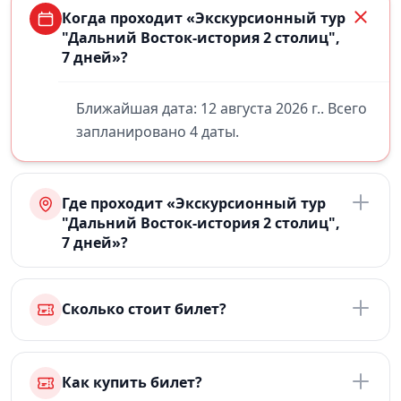
Когда проходит «Экскурсионный тур
"Дальний Восток-история 2 столиц",
7 дней»?
Ближайшая дата: 12 августа 2026 г.. Всего
запланировано 4 даты.
Где проходит «Экскурсионный тур
"Дальний Восток-история 2 столиц",
7 дней»?
Сколько стоит билет?
Как купить билет?