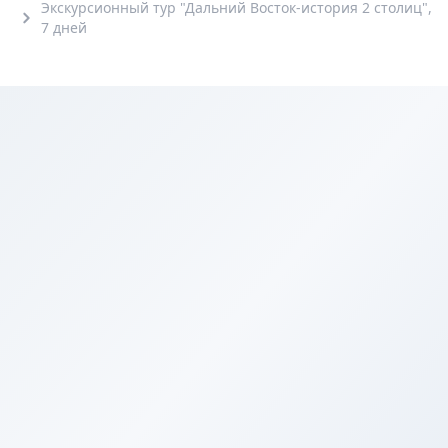
Экскурсионный тур "Дальний Восток-история 2 столиц",
7 дней