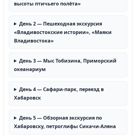
высоты птичьего полёта»
День 2 — Пешеходная экскурсия
«Владивостокские истории», «Маяки
Владивостока»
День 3 — Мыс Тобизина, Приморский
океанариум
День 4 — Сафари-парк, переезд в
Хабаровск
День 5 — Обзорная экскурсия по
Хабаровску, петроглифы Сикачи-Аляна