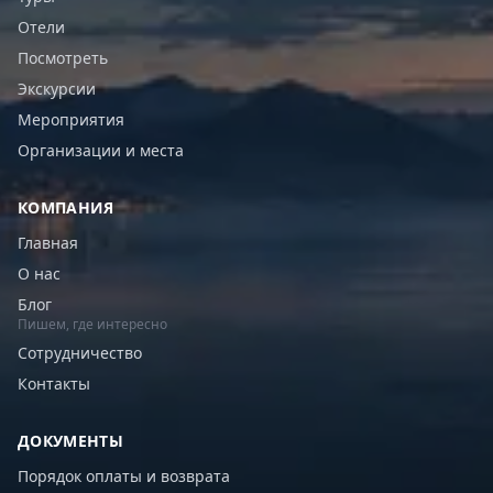
Отели
Посмотреть
Экскурсии
Мероприятия
Организации и места
КОМПАНИЯ
Главная
О нас
Блог
Пишем, где интересно
Сотрудничество
Контакты
ДОКУМЕНТЫ
Порядок оплаты и возврата