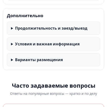
Дополнительно
Продолжительность и заезд/выезд
Условия и важная информация
Варианты размещения
Часто задаваемые вопросы
Ответы на популярные вопросы — кратко и по делу