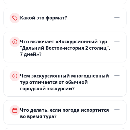
Какой это формат?
Что включает «Экскурсионный тур
"Дальний Восток-история 2 столиц",
7 дней»?
Чем экскурсионный многодневный
тур отличается от обычной
городской экскурсии?
Что делать, если погода испортится
во время тура?