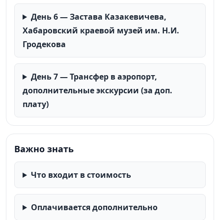
День 6 — Застава Казакевичева,
Хабаровский краевой музей им. Н.И.
Гродекова
День 7 — Трансфер в аэропорт,
дополнительные экскурсии (за доп.
плату)
Важно знать
Что входит в стоимость
Оплачивается дополнительно