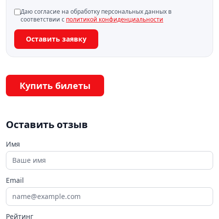
Даю согласие на обработку персональных данных в
соответствии с
политикой конфиденциальности
Оставить заявку
Купить билеты
Оставить отзыв
Имя
Email
Рейтинг