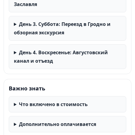
Заславля
День 3. Суббота: Переезд в Гродно и
обзорная экскурсия
День 4. Воскресенье: Августовский
канал и отъезд
Важно знать
Что включено в стоимость
Дополнительно оплачивается