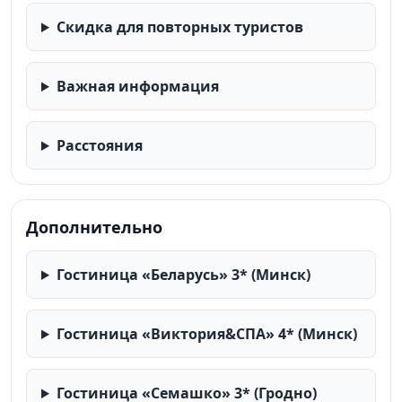
Скидка для повторных туристов
Важная информация
Расстояния
Дополнительно
Гостиница «Беларусь» 3* (Минск)
Гостиница «Виктория&СПА» 4* (Минск)
Гостиница «Семашко» 3* (Гродно)