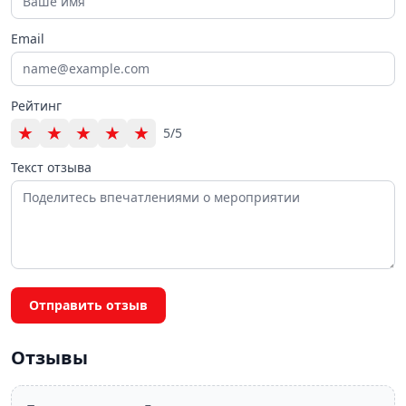
Email
Рейтинг
★
★
★
★
★
5/5
Текст отзыва
Отправить отзыв
Отзывы