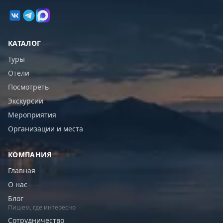
КАТАЛОГ
Туры
Отели
Посмотреть
Экскурсии
Мероприятия
Организации и места
КОМПАНИЯ
Главная
О нас
Блог
Пишем, где интересно
Сотрудничество