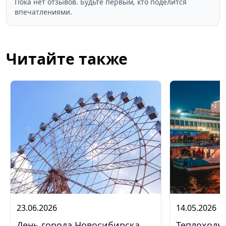
Пока нет отзывов. Будьте первым, кто поделится
впечатлениями.
Читайте также
23.06.2026
14.05.2026
День города Новосибирска
Теплоходы