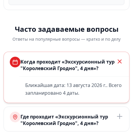
Часто задаваемые вопросы
Ответы на популярные вопросы — кратко и по делу
Когда проходит «Экскурсионный тур
"Королевский Гродно", 4 дня»?
Ближайшая дата: 13 августа 2026 г.. Всего
запланировано 4 даты.
Где проходит «Экскурсионный тур
"Королевский Гродно", 4 дня»?