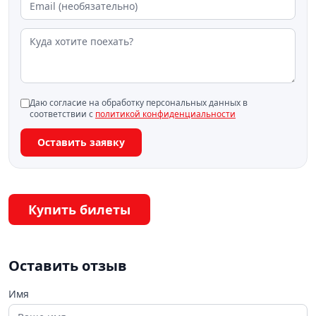
Даю согласие на обработку персональных данных в
соответствии с
политикой конфиденциальности
Оставить заявку
Купить билеты
Оставить отзыв
Имя