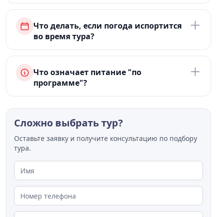
Что делать, если погода испортится
во время тура?
Что означает питание "по
программе"?
Сложно выбрать тур?
Оставьте заявку и получите консультацию по подбору
тура.