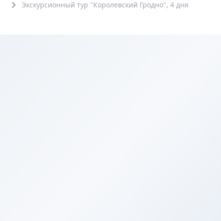
Экскурсионный тур "Королевский Гродно", 4 дня