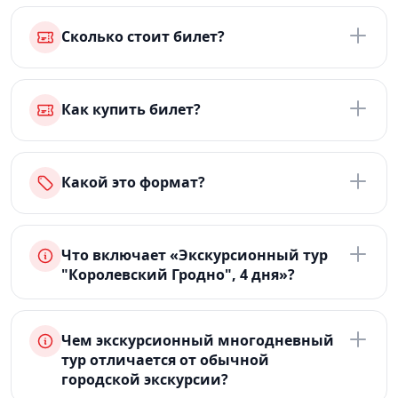
Сколько стоит билет?
Как купить билет?
Какой это формат?
Что включает «Экскурсионный тур
"Королевский Гродно", 4 дня»?
Чем экскурсионный многодневный
тур отличается от обычной
городской экскурсии?