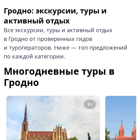
Гродно: экскурсии, туры и
активный отдых
Все экскурсии, туры и активный отдых
в Гродно от проверенных гидов
и туроператоров. Ниже — топ предложений
по каждой категории.
Многодневные туры в
Гродно
8+