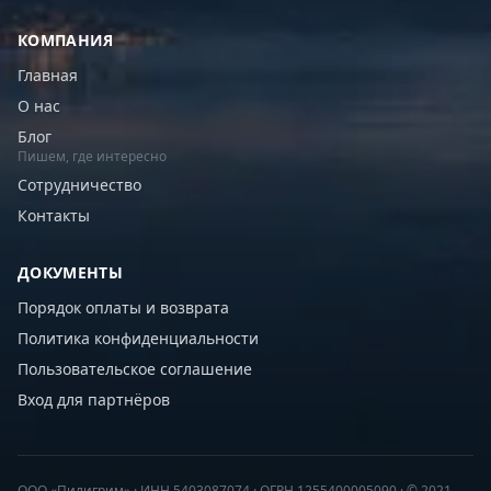
КОМПАНИЯ
Главная
О нас
Блог
Пишем, где интересно
Сотрудничество
Контакты
ДОКУМЕНТЫ
Порядок оплаты и возврата
Политика конфиденциальности
Пользовательское соглашение
Вход для партнёров
ООО «Пилигрим» · ИНН 5403087074 · ОГРН 1255400005090 · © 2021–