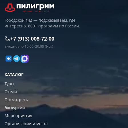
Городской гид — подсказываем, где
интересно. 800+ программ по России.
+7 (913) 008-72-00
Ежедневно 10:00–20:00 (Нск)
КАТАЛОГ
Туры
Отели
Посмотреть
Экскурсии
Мероприятия
Организации и места