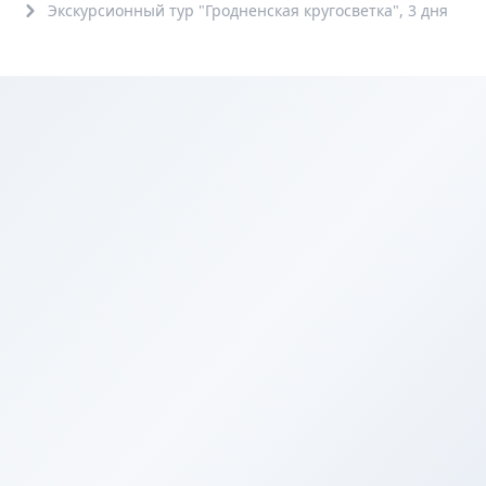
Экскурсионный тур "Гродненская кругосветка", 3 дня