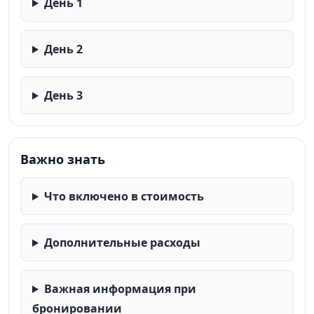
День 1
День 2
День 3
Важно знать
Что включено в стоимость
Дополнительные расходы
Важная информация при
бронировании