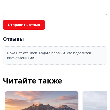
Отправить отзыв
Отзывы
Пока нет отзывов. Будьте первым, кто поделится
впечатлениями.
Читайте также