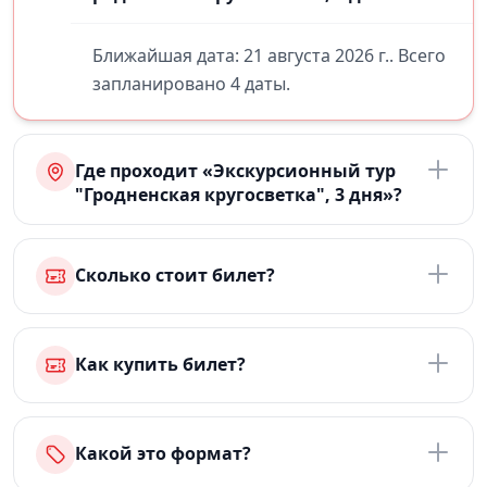
Ближайшая дата: 21 августа 2026 г.. Всего
запланировано 4 даты.
Где проходит «Экскурсионный тур
"Гродненская кругосветка", 3 дня»?
Сколько стоит билет?
Как купить билет?
Какой это формат?