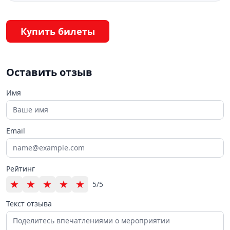
Купить билеты
Оставить отзыв
Имя
Email
Рейтинг
★
★
★
★
★
5/5
Текст отзыва