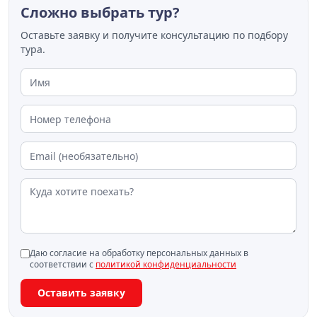
Сложно выбрать тур?
Оставьте заявку и получите консультацию по подбору
тура.
Даю согласие на обработку персональных данных в
соответствии с
политикой конфиденциальности
Оставить заявку