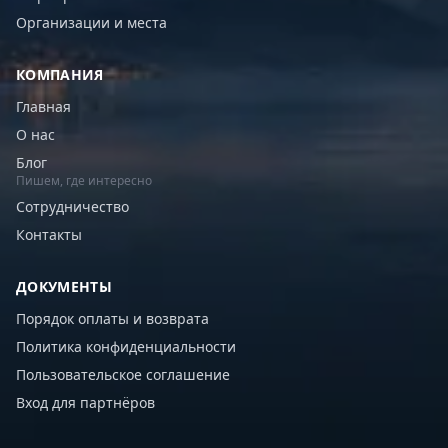
Организации и места
КОМПАНИЯ
Главная
О нас
Блог
Пишем, где интересно
Сотрудничество
Контакты
ДОКУМЕНТЫ
Порядок оплаты и возврата
Политика конфиденциальности
Пользовательское соглашение
Вход для партнёров