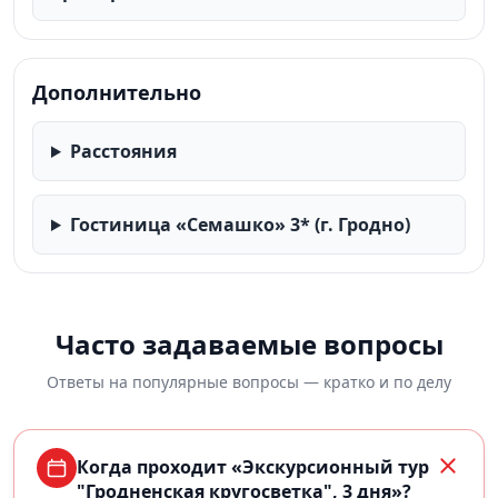
Дополнительно
Расстояния
Гостиница «Семашко» 3* (г. Гродно)
Часто задаваемые вопросы
Ответы на популярные вопросы — кратко и по делу
Когда проходит «Экскурсионный тур
"Гродненская кругосветка", 3 дня»?