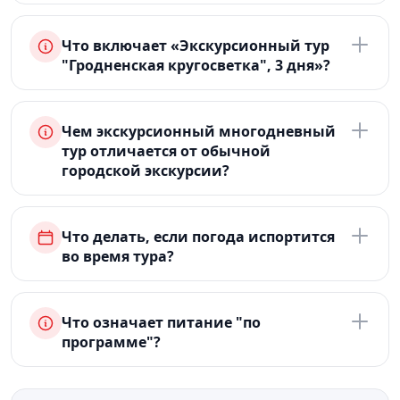
Что включает «Экскурсионный тур
"Гродненская кругосветка", 3 дня»?
Чем экскурсионный многодневный
тур отличается от обычной
городской экскурсии?
Что делать, если погода испортится
во время тура?
Что означает питание "по
программе"?