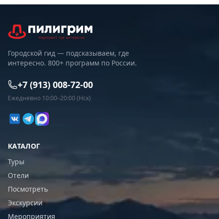
Городской гид — подсказываем, где
интересно. 800+ программ по России.
+7 (913) 008-72-00
Ежедневно 10:00–20:00 (Нск)
КАТАЛОГ
Туры
Отели
Посмотреть
Экскурсии
Мероприятия