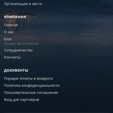
Организации и места
КОМПАНИЯ
Главная
О нас
Блог
Пишем, где интересно
Сотрудничество
Контакты
ДОКУМЕНТЫ
Порядок оплаты и возврата
Политика конфиденциальности
Пользовательское соглашение
Вход для партнёров