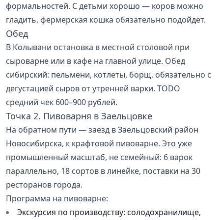
формальностей. С детьми хорошо — коров можно
гладить, фермерская кошка обязательно подойдёт.
Обед
В Колывани остановка в местной столовой при
сыроварне или в кафе на главной улице. Обед
сибирский: пельмени, котлеты, борщ, обязательно с
дегустацией сыров от утренней варки. TODO
средний чек 600–900 рублей.
Точка 2. Пивоварня в Заельцовке
На обратном пути — заезд в Заельцовский район
Новосибирска, к крафтовой пивоварне. Это уже
промышленный масштаб, не семейный: 6 варок
параллельно, 18 сортов в линейке, поставки на 30
ресторанов города.
Программа на пивоварне:
Экскурсия по производству: солодохранилище,