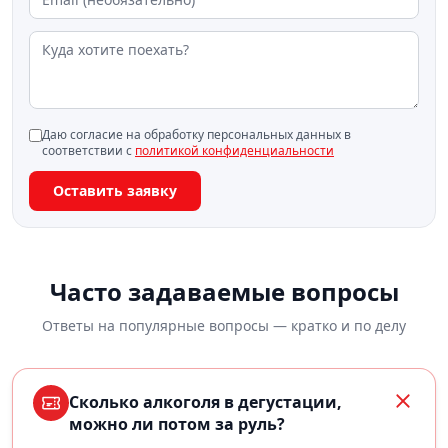
Даю согласие на обработку персональных данных в
соответствии с
политикой конфиденциальности
Оставить заявку
Часто задаваемые вопросы
Ответы на популярные вопросы — кратко и по делу
Сколько алкоголя в дегустации,
можно ли потом за руль?