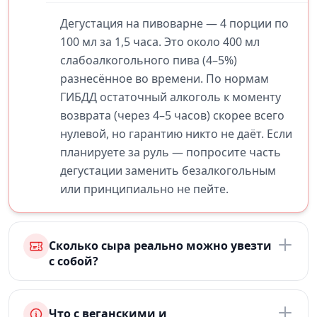
Дегустация на пивоварне — 4 порции по
100 мл за 1,5 часа. Это около 400 мл
слабоалкогольного пива (4–5%)
разнесённое во времени. По нормам
ГИБДД остаточный алкоголь к моменту
возврата (через 4–5 часов) скорее всего
нулевой, но гарантию никто не даёт. Если
планируете за руль — попросите часть
дегустации заменить безалкогольным
или принципиально не пейте.
Сколько сыра реально можно увезти
с собой?
Что с веганскими и