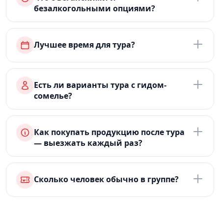
безалкогольными опциями?
Лучшее время для тура?
Есть ли варианты тура с гидом-
сомелье?
Как покупать продукцию после тура
— выезжать каждый раз?
Сколько человек обычно в группе?