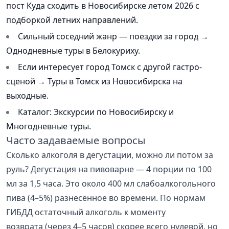
пост Куда сходить в Новосибирске летом 2026 с
подборкой летних направлений.
Сильный соседний жанр — поездки за город →
Однодневные туры в Белокуриху.
Если интересует город Томск с другой гастро-
сценой → Туры в Томск из Новосибирска на
выходные.
Каталог: Экскурсии по Новосибирску и
Многодневные туры.
Часто задаваемые вопросы
Сколько алкоголя в дегустации, можно ли потом за
руль? Дегустация на пивоварне — 4 порции по 100
мл за 1,5 часа. Это около 400 мл слабоалкогольного
пива (4–5%) разнесённое во времени. По нормам
ГИБДД остаточный алкоголь к моменту
возврата (через 4–5 часов) скорее всего нулевой, но