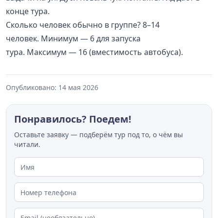
конце тура.
Сколько человек обычно в группе? 8–14
человек. Минимум — 6 для запуска
тура. Максимум — 16 (вместимость автобуса).
Опубликовано: 14 мая 2026
Понравилось? Поедем!
Оставьте заявку — подберём тур под то, о чём вы
читали.