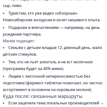
сыр, пиво.
Туристам, кто уже видел «обзорные»
Новосибирские экскурсии и хочет нишевого опыта.
Подаркам и впечатлениям — например, на день
рождения партнёра.
Менее подходит:
Семьям с детьми младше 12: длинный день, мало
детских стимулов.
Тем, кто не пьёт алкоголь и не ест молочное
(программа будет на 40% мимо).
Людям с лактозной непереносимостью без
подготовки (фермент-таблетки помогают, но честно:
ассортимент в основном на коровьем молоке).
Куда после: связанные маршруты
Если зацепила тема локальных производителей →