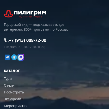
Городской гид — подсказываем, где
интересно. 800+ программ по России.
+7 (913) 008-72-00
Ежедневно 10:00–20:00 (Нск)
КАТАЛОГ
Туры
Отели
Посмотреть
Экскурсии
Мероприятия