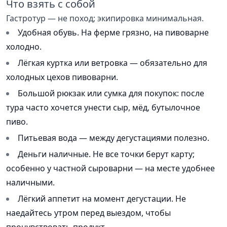
Что взять с собой
Гастротур — не поход; экипировка минимальная.
Удобная обувь. На ферме грязно, на пивоварне
холодно.
Лёгкая куртка или ветровка — обязательно для
холодных цехов пивоварни.
Большой рюкзак или сумка для покупок: после
тура часто хочется унести сыр, мёд, бутылочное
пиво.
Питьевая вода — между дегустациями полезно.
Деньги наличные. Не все точки берут карту;
особенно у частной сыроварни — на месте удобнее
наличными.
Лёгкий аппетит на момент дегустации. Не
наедайтесь утром перед выездом, чтобы