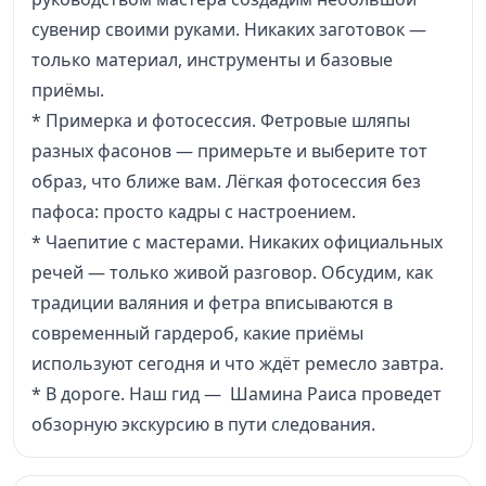
сувенир своими руками. Никаких заготовок —
только материал, инструменты и базовые
приёмы.
* Примерка и фотосессия. Фетровые шляпы
разных фасонов — примерьте и выберите тот
образ, что ближе вам. Лёгкая фотосессия без
пафоса: просто кадры с настроением.
* Чаепитие с мастерами. Никаких официальных
речей — только живой разговор. Обсудим, как
традиции валяния и фетра вписываются в
современный гардероб, какие приёмы
используют сегодня и что ждёт ремесло завтра.
* В дороге. Наш гид — Шамина Раиса проведет
обзорную экскурсию в пути следования.