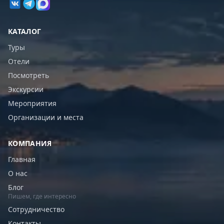
КАТАЛОГ
Туры
Отели
Посмотреть
Экскурсии
Мероприятия
Организации и места
КОМПАНИЯ
Главная
О нас
Блог
Пишем, где интересно
Сотрудничество
Контакты