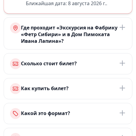
Ближайшая дата: 8 августа 2026 г..
Где проходит «Экскурсия на Фабрику
«Фетр Сибири» и в Дом Пимоката
Ивана Лапина»?
Сколько стоит билет?
Как купить билет?
Какой это формат?