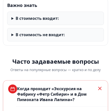
Важно знать
В стоимость входит:
В стоимость не входит:
Часто задаваемые вопросы
Ответы на популярные вопросы — кратко и по делу
Когда проходит «Экскурсия на
Фабрику «Фетр Сибири» и в Дом
Пимоката Ивана Лапина»?