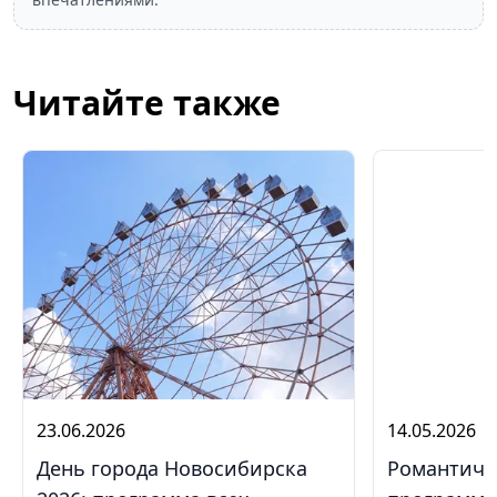
Читайте также
23.06.2026
14.05.2026
День города Новосибирска
Романтиче