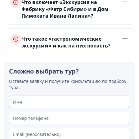
Что включает «Экскурсия на
Фабрику «Фетр Сибири» и в Дом
Пимоката Ивана Лапина»?
Что такое «гастрономические
экскурсии» и как на них попасть?
Сложно выбрать тур?
Оставьте заявку и получите консультацию по подбору
тура.