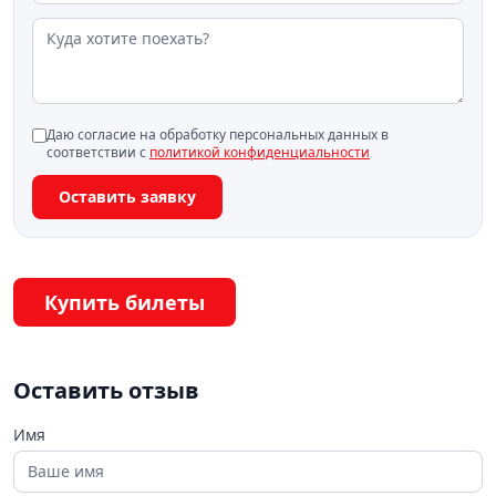
Даю согласие на обработку персональных данных в
соответствии с
политикой конфиденциальности
Оставить заявку
Купить билеты
Оставить отзыв
Имя