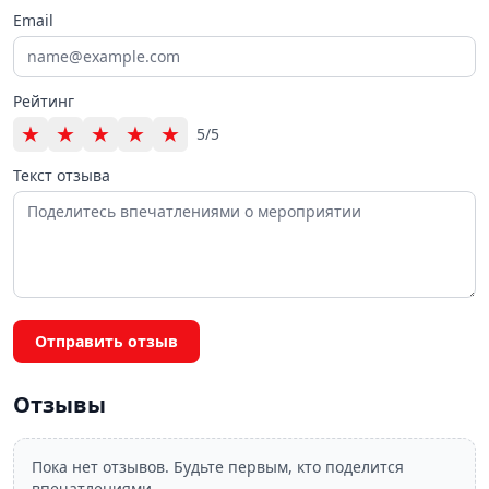
Email
Рейтинг
★
★
★
★
★
5/5
Текст отзыва
Отправить отзыв
Отзывы
Пока нет отзывов. Будьте первым, кто поделится
впечатлениями.