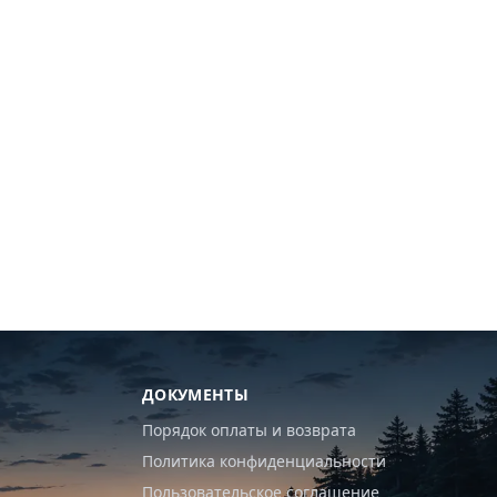
ДОКУМЕНТЫ
Порядок оплаты и возврата
Политика конфиденциальности
Пользовательское соглашение