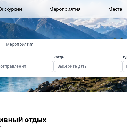
Экскурсии
Мероприятия
Места
Мероприятия
Когда
Ту
 отправления
Выберите даты
ктивный отдых