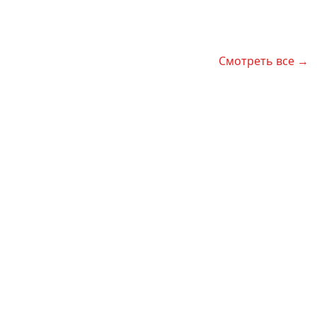
Смотреть все →