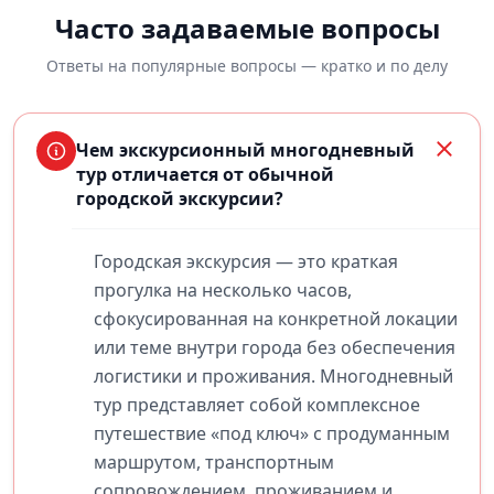
Часто задаваемые вопросы
Ответы на популярные вопросы — кратко и по делу
Чем экскурсионный многодневный
тур отличается от обычной
городской экскурсии?
Городская экскурсия — это краткая
прогулка на несколько часов,
сфокусированная на конкретной локации
или теме внутри города без обеспечения
логистики и проживания. Многодневный
тур представляет собой комплексное
путешествие «под ключ» с продуманным
маршрутом, транспортным
сопровождением, проживанием и