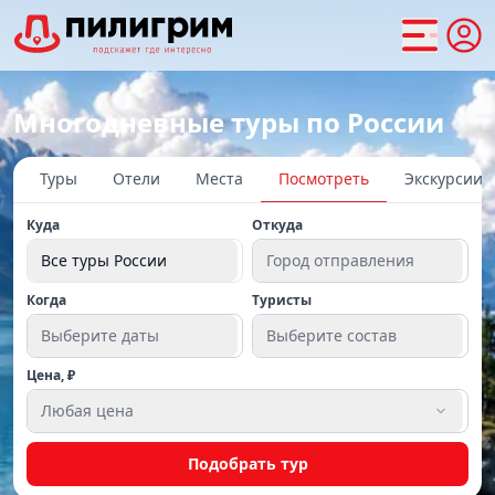
Многодневные туры по России
Туры
Отели
Места
Посмотреть
Экскурсии
Куда
Откуда
Все туры России
Город отправления
Когда
Туристы
Выберите даты
Выберите состав
Цена, ₽
Любая цена
Подобрать тур