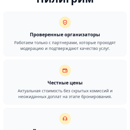
Проверенные организаторы
Работаем только с партнерами, которые проходят
модерацию и подтверждают качество услуг.
Честные цены
Актуальная стоимость без скрытых комиссий и
неожиданных доплат на этапе бронирования.