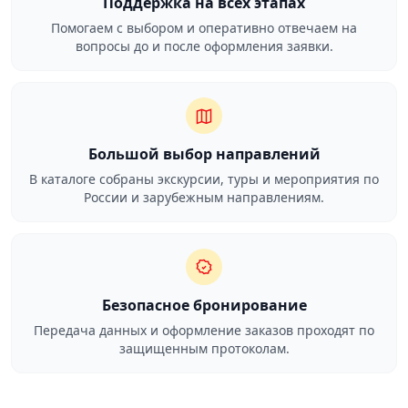
Поддержка на всех этапах
Помогаем с выбором и оперативно отвечаем на
вопросы до и после оформления заявки.
Большой выбор направлений
В каталоге собраны экскурсии, туры и мероприятия по
России и зарубежным направлениям.
Безопасное бронирование
Передача данных и оформление заказов проходят по
защищенным протоколам.