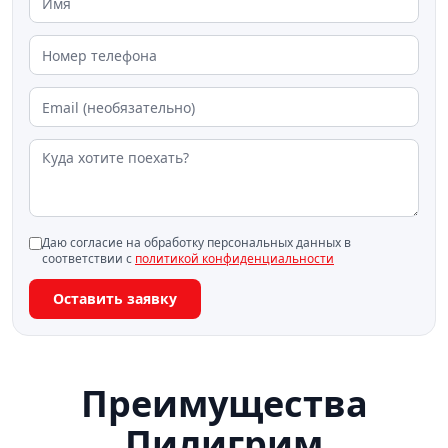
Даю согласие на обработку персональных данных в
соответствии с
политикой конфиденциальности
Оставить заявку
Преимущества
Пилигрим