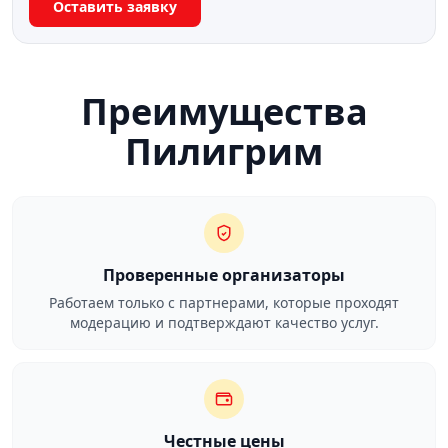
Оставить заявку
Преимущества
Пилигрим
Проверенные организаторы
Работаем только с партнерами, которые проходят
модерацию и подтверждают качество услуг.
Честные цены