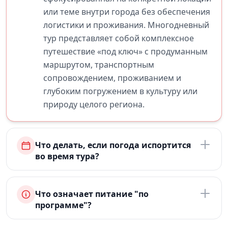
или теме внутри города без обеспечения
логистики и проживания. Многодневный
тур представляет собой комплексное
путешествие «под ключ» с продуманным
маршрутом, транспортным
сопровождением, проживанием и
глубоким погружением в культуру или
природу целого региона.
Что делать, если погода испортится
во время тура?
Что означает питание "по
программе"?