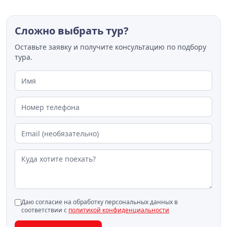
Сложно выбрать тур?
Оставьте заявку и получите консультацию по подбору
тура.
Даю согласие на обработку персональных данных в
соответствии с
политикой конфиденциальности