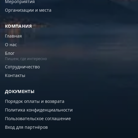
Мероприятия
Организации и места
КОМПАНИЯ
Главная
О нас
Блог
Пишем, где интересно
Сотрудничество
Контакты
ДОКУМЕНТЫ
Порядок оплаты и возврата
Политика конфиденциальности
Пользовательское соглашение
Вход для партнёров