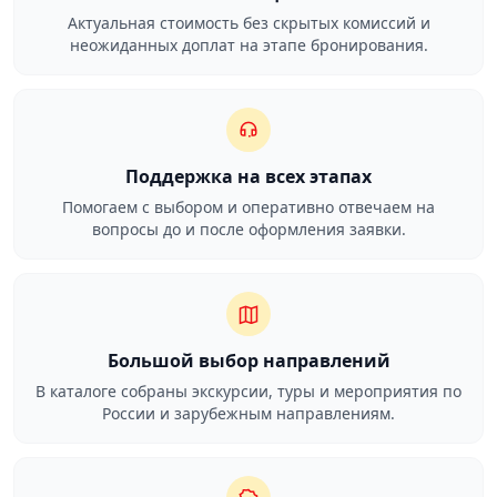
Актуальная стоимость без скрытых комиссий и
неожиданных доплат на этапе бронирования.
Поддержка на всех этапах
Помогаем с выбором и оперативно отвечаем на
вопросы до и после оформления заявки.
Большой выбор направлений
В каталоге собраны экскурсии, туры и мероприятия по
России и зарубежным направлениям.