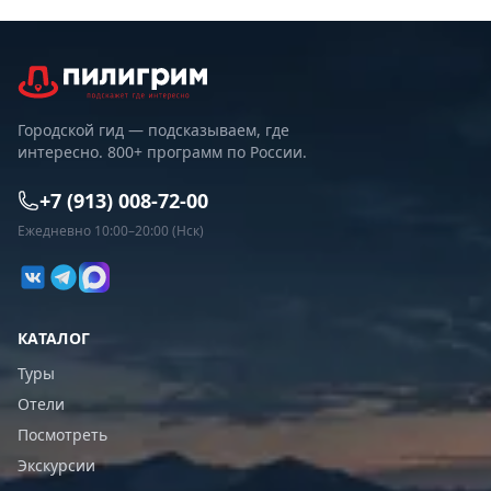
Городской гид — подсказываем, где
интересно. 800+ программ по России.
+7 (913) 008-72-00
Ежедневно 10:00–20:00 (Нск)
КАТАЛОГ
Туры
Отели
Посмотреть
Экскурсии