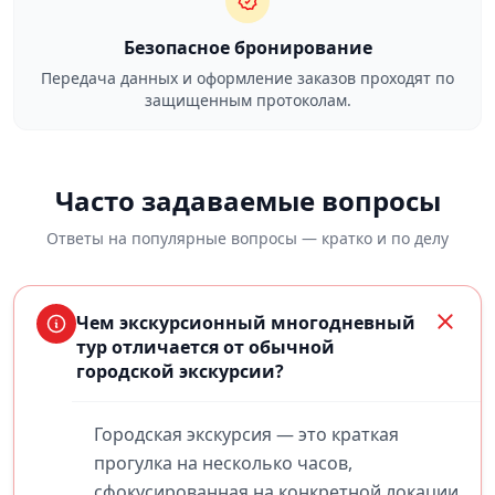
Безопасное бронирование
Передача данных и оформление заказов проходят по
защищенным протоколам.
Часто задаваемые вопросы
Ответы на популярные вопросы — кратко и по делу
Чем экскурсионный многодневный
тур отличается от обычной
городской экскурсии?
Городская экскурсия — это краткая
прогулка на несколько часов,
сфокусированная на конкретной локации