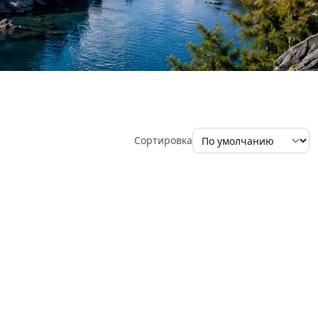
Сортировка