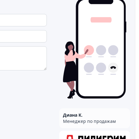
Диана К.
Менеджер по продажам