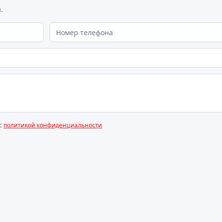
.
 с
политикой конфиденциальности