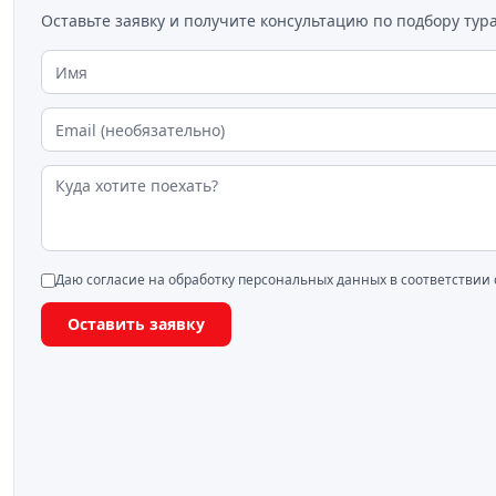
Оставьте заявку и получите консультацию по подбору тура
Даю согласие на обработку персональных данных в соответствии
Оставить заявку