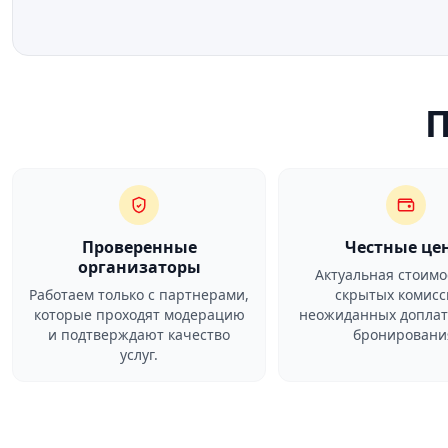
Проверенные
Честные це
организаторы
Актуальная стоимо
Работаем только с партнерами,
скрытых комисс
которые проходят модерацию
неожиданных доплат
и подтверждают качество
бронировани
услуг.