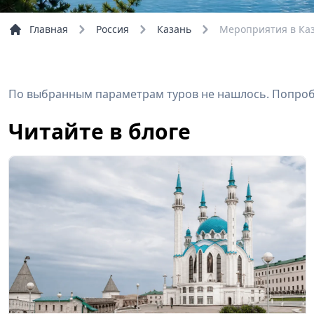
Главная
Россия
Казань
Мероприятия в Ка
По выбранным параметрам туров не нашлось. Попробу
Читайте в блоге