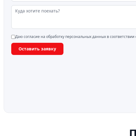
Даю согласие на обработку персональных данных в соответствии
Оставить заявку