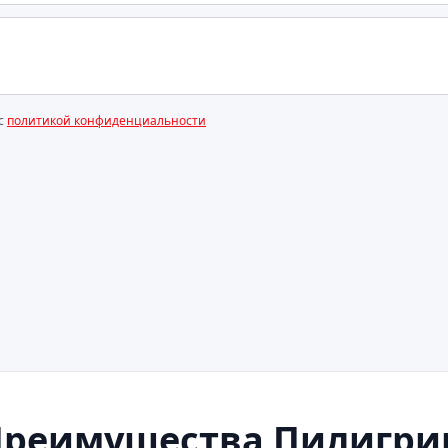
 с
политикой конфиденциальности
Преимущества Пилигри