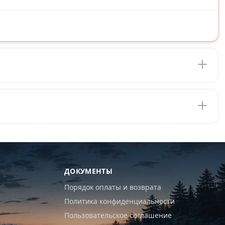
ДОКУМЕНТЫ
Порядок оплаты и возврата
Политика конфиденциальности
Пользовательское соглашение
ересно