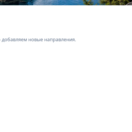
о добавляем новые направления.