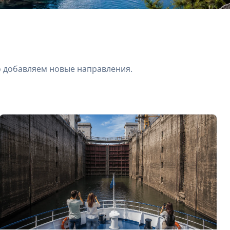
о добавляем новые направления.