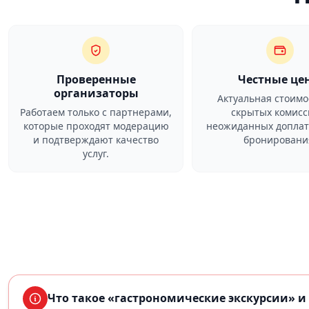
Проверенные
Честные це
организаторы
Актуальная стоимо
Работаем только с партнерами,
скрытых комисс
которые проходят модерацию
неожиданных доплат
и подтверждают качество
бронировани
услуг.
Что такое «гастрономические экскурсии» и 