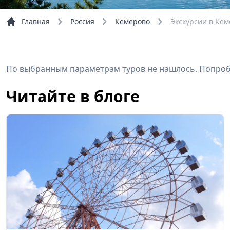
Главная
Россия
Кемерово
Экскурсии в Ке
По выбранным параметрам туров не нашлось. Попробу
Читайте в блоге