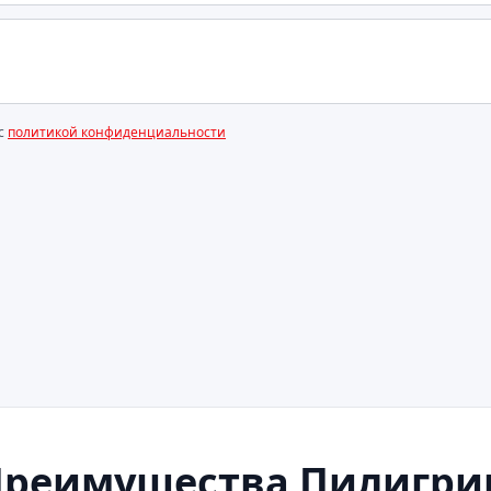
 с
политикой конфиденциальности
Преимущества Пилигри