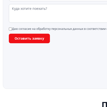
Даю согласие на обработку персональных данных в соответствии
Оставить заявку