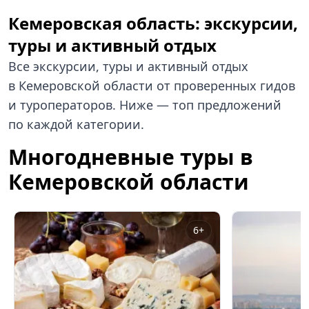
Кемеровская область: экскурсии,
туры и активный отдых
Все экскурсии, туры и активный отдых
в Кемеровской области от проверенных гидов
и туроператоров. Ниже — топ предложений
по каждой категории.
Многодневные туры в
Кемеровской области
6+