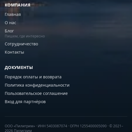
КОМПАНИЯ
Главная
О нас
Блог
Пишем, где интересно
Сотрудничество
Контакты
ДОКУМЕНТЫ
Порядок оплаты и возврата
Политика конфиденциальности
Пользовательское соглашение
Вход для партнёров
ООО «Пилигрим» · ИНН 5403087074 · ОГРН 1255400005090 · © 2021–
2026 Пилигрим