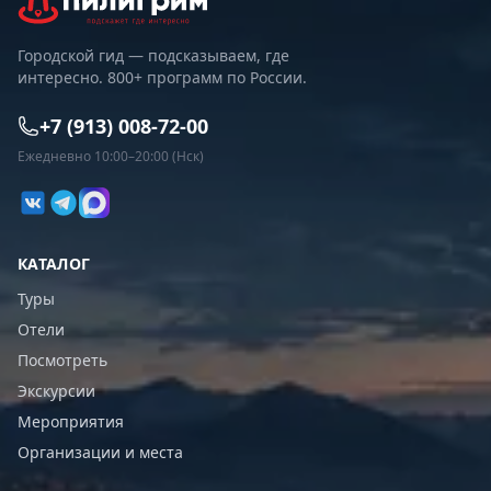
Городской гид — подсказываем, где
интересно. 800+ программ по России.
+7 (913) 008-72-00
Ежедневно 10:00–20:00 (Нск)
КАТАЛОГ
Туры
Отели
Посмотреть
Экскурсии
Мероприятия
Организации и места