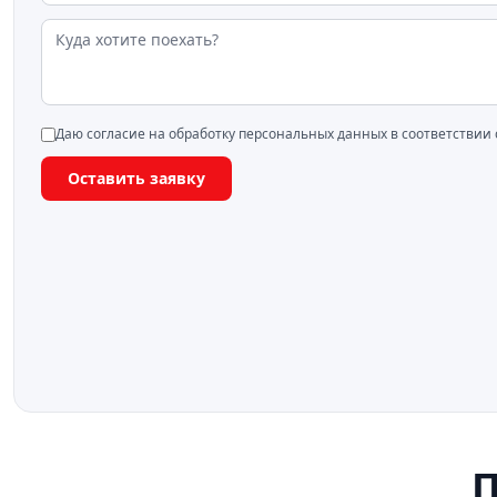
Даю согласие на обработку персональных данных в соответствии
Оставить заявку