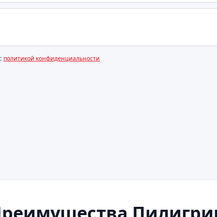
 с
политикой конфиденциальности
Преимущества Пилигри