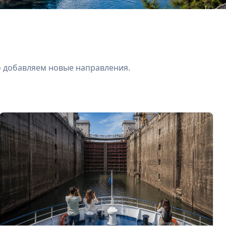
о добавляем новые направления.