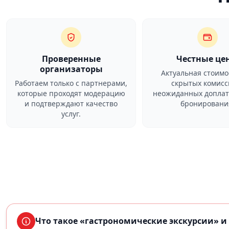
Проверенные
Честные це
организаторы
Актуальная стоимо
Работаем только с партнерами,
скрытых комисс
которые проходят модерацию
неожиданных доплат
и подтверждают качество
бронировани
услуг.
Что такое «гастрономические экскурсии» и 