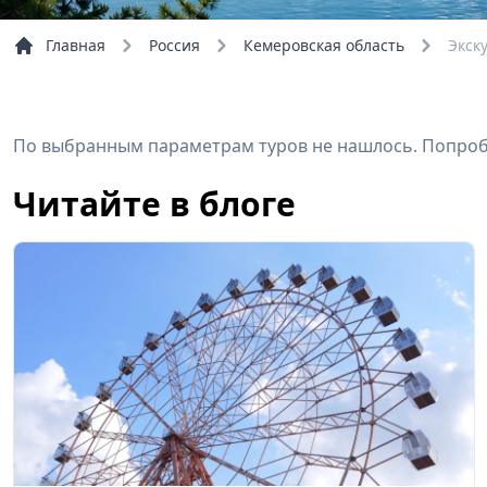
Главная
Россия
Кемеровская область
Экск
По выбранным параметрам туров не нашлось. Попробу
Читайте в блоге