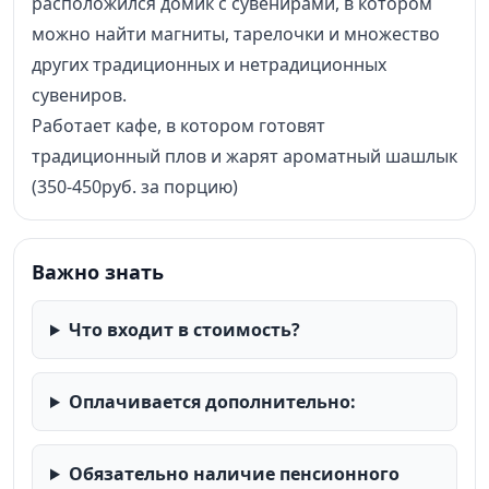
расположился домик с сувенирами, в котором
можно найти магниты, тарелочки и множество
других традиционных и нетрадиционных
сувениров.
Работает кафе, в котором готовят
традиционный плов и жарят ароматный шашлык
(350-450руб. за порцию)
Важно знать
Что входит в стоимость?
Оплачивается дополнительно:
Обязательно наличие пенсионного