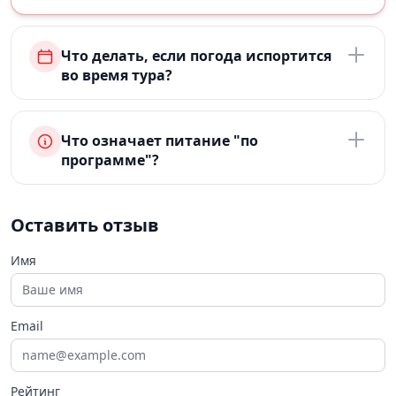
Что делать, если погода испортится
во время тура?
Что означает питание "по
программе"?
Оставить отзыв
Имя
Email
Рейтинг