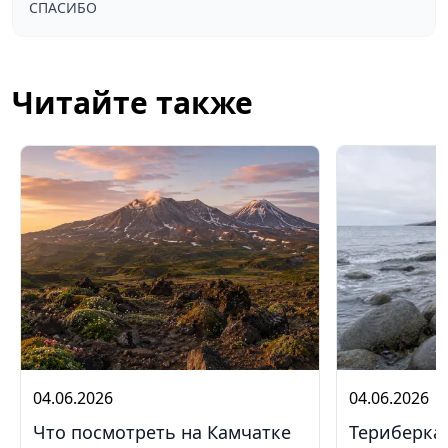
СПАСИБО
Читайте также
04.06.2026
04.06.2026
Что посмотреть на Камчатке
Териберка 