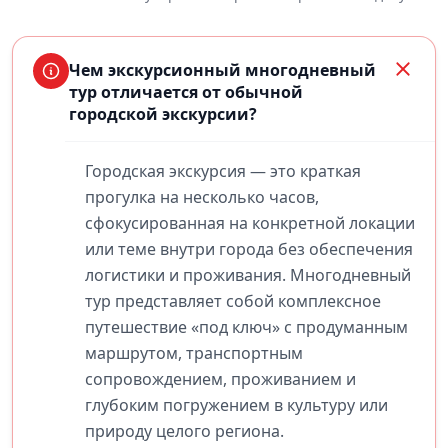
Чем экскурсионный многодневный
тур отличается от обычной
городской экскурсии?
Городская экскурсия — это краткая
прогулка на несколько часов,
сфокусированная на конкретной локации
или теме внутри города без обеспечения
логистики и проживания. Многодневный
тур представляет собой комплексное
путешествие «под ключ» с продуманным
маршрутом, транспортным
сопровождением, проживанием и
глубоким погружением в культуру или
природу целого региона.