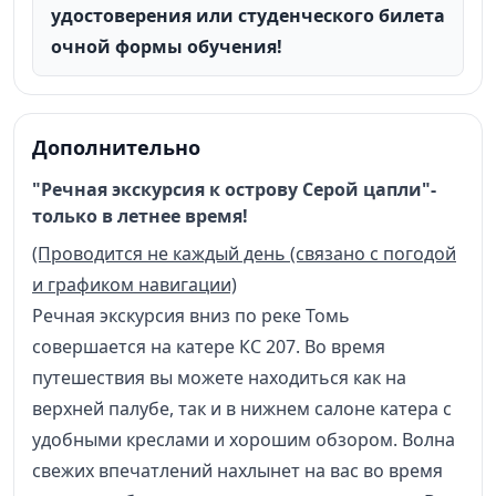
удостоверения или студенческого билета
очной формы обучения!
Дополнительно
"Речная экскурсия к острову Серой цапли"-
только в летнее время!
(Проводится не каждый день (связано с погодой
и графиком навигации)
Речная экскурсия вниз по реке Томь
совершается на катере КС 207. Во время
путешествия вы можете находиться как на
верхней палубе, так и в нижнем салоне катера с
удобными креслами и хорошим обзором. Волна
свежих впечатлений нахлынет на вас во время