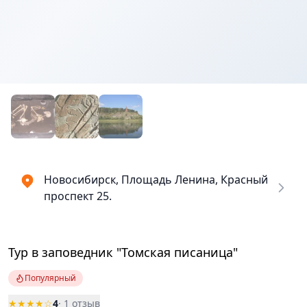
Новосибирск, Площадь Ленина, Красный
проспект 25.
Тур в заповедник "Томская писаница"
Популярный
★★★★☆
4
· 1 отзыв