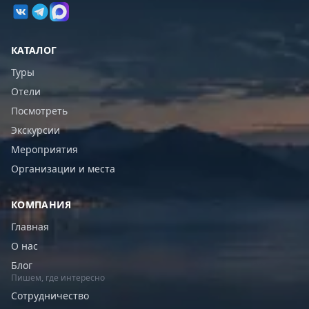
КАТАЛОГ
Туры
Отели
Посмотреть
Экскурсии
Мероприятия
Организации и места
КОМПАНИЯ
Главная
О нас
Блог
Пишем, где интересно
Сотрудничество