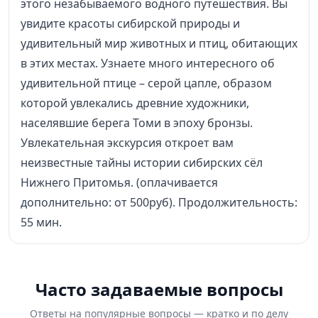
этого незабываемого водного путешествия. Вы
увидите красоты сибирской природы и
удивительный мир животных и птиц, обитающих
в этих местах. Узнаете много интересного об
удивительной птице – серой цапле, образом
которой увлекались древние художники,
населявшие берега Томи в эпоху бронзы.
Увлекательная экскурсия откроет вам
неизвестные тайны истории сибирских сёл
Нижнего Притомья. (оплачивается
дополнительно: от 500руб). Продолжительность:
55 мин.
Часто задаваемые вопросы
Ответы на популярные вопросы — кратко и по делу