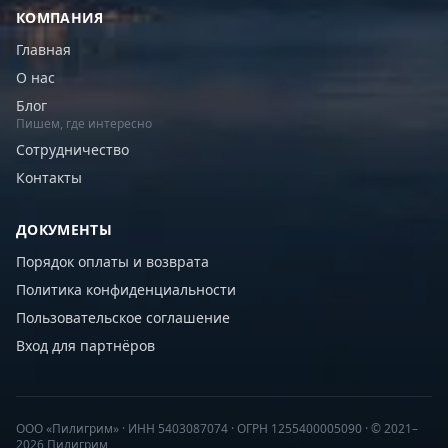
КОМПАНИЯ
Главная
О нас
Блог
Пишем, где интересно
Сотрудничество
Контакты
ДОКУМЕНТЫ
Порядок оплаты и возврата
Политика конфиденциальности
Пользовательское соглашение
Вход для партнёров
ООО «Пилигрим» · ИНН 5403087074 · ОГРН 1255400005090 · © 2021–
2026 Пилигрим