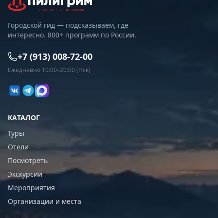
Городской гид — подсказываем, где
интересно. 800+ программ по России.
+7 (913) 008-72-00
Ежедневно 10:00–20:00 (Нск)
КАТАЛОГ
Туры
Отели
Посмотреть
Экскурсии
Мероприятия
Организации и места