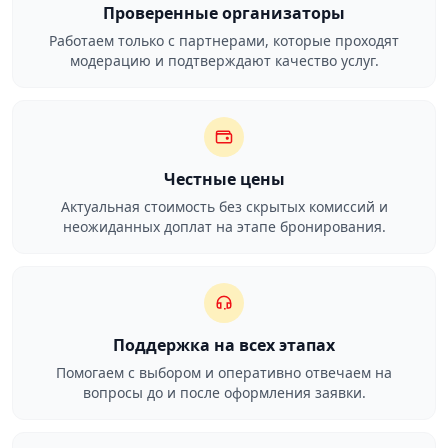
Проверенные организаторы
Работаем только с партнерами, которые проходят
модерацию и подтверждают качество услуг.
Честные цены
Актуальная стоимость без скрытых комиссий и
неожиданных доплат на этапе бронирования.
Поддержка на всех этапах
Помогаем с выбором и оперативно отвечаем на
вопросы до и после оформления заявки.