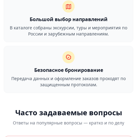
Большой выбор направлений
В каталоге собраны экскурсии, туры и мероприятия по
России и зарубежным направлениям.
Безопасное бронирование
Передача данных и оформление заказов проходят по
защищенным протоколам.
Часто задаваемые вопросы
Ответы на популярные вопросы — кратко и по делу