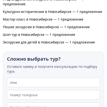
предложение
Культурно-исторические в Новосибирске — 1 предложение
Мастер-класс в Новосибирске — 1 предложение
Пешие экскурсии в Новосибирске — 1 предложение
Шоп-тур в Новосибирске — 1 предложение
Экскурсии для детей в Новосибирске — 1 предложение
Сложно выбрать тур?
Оставьте заявку и получите консультацию по подбору
тура.