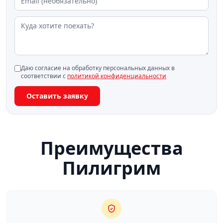
Даю согласие на обработку персональных данных в
соответствии с
политикой конфиденциальности
Оставить заявку
Преимущества
Пилигрим