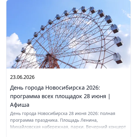
23.06.2026
День города Новосибирска 2026:
программа всех площадок 28 июня |
Афиша
День города Новосибирска 28 июня 2026: полная
программа праздника. Площадь Ленина,
Михайловская набережная, парки. Вечерний концерт
с Айвазовским Оркестром и AMCHI. Вход свободный.