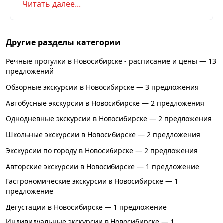
Читать далее...
Список музеев с бесплатным входом
Другие разделы категории
Речные прогулки в Новосибирске - расписание и цены — 13
предложений
Обзорные экскурсии в Новосибирске — 3 предложения
Автобусные экскурсии в Новосибирске — 2 предложения
Однодневные экскурсии в Новосибирске — 2 предложения
Школьные экскурсии в Новосибирске — 2 предложения
Экскурсии по городу в Новосибирске — 2 предложения
Авторские экскурсии в Новосибирске — 1 предложение
Гастрономические экскурсии в Новосибирске — 1
предложение
Дегустации в Новосибирске — 1 предложение
Индивидуальные экскурсии в Новосибирске — 1