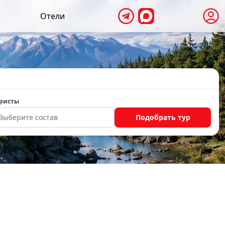
Отели
ристы
Выберите состав
Подобрать тур