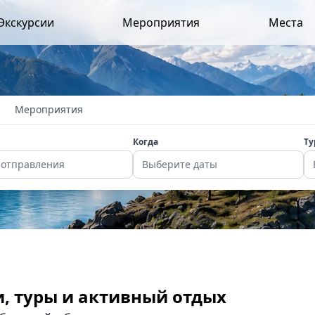
Экскурсии
Мероприятия
Места
Мероприятия
Когда
Ту
 отправления
Выберите даты
и, туры и активный отдых