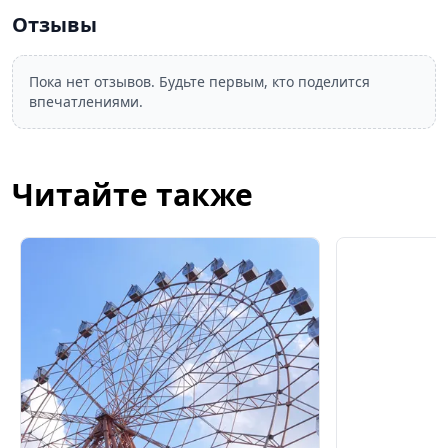
Отзывы
Пока нет отзывов. Будьте первым, кто поделится
впечатлениями.
Читайте также