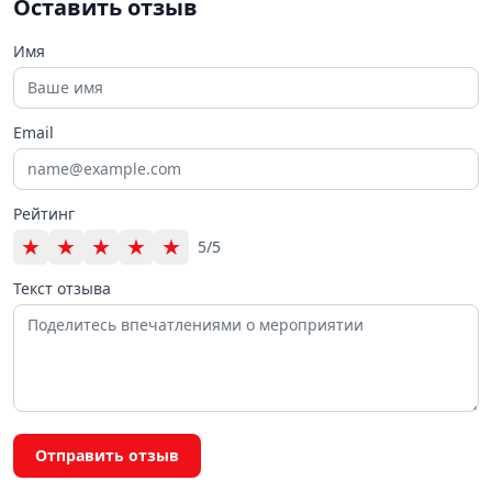
Оставить отзыв
Имя
Email
Рейтинг
★
★
★
★
★
5/5
Текст отзыва
Отправить отзыв