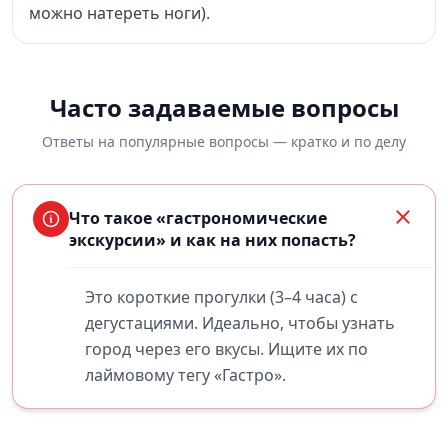
можно натереть ноги).
Часто задаваемые вопросы
Ответы на популярные вопросы — кратко и по делу
Что такое «гастрономические
экскурсии» и как на них попасть?
Это короткие прогулки (3–4 часа) с
дегустациями. Идеально, чтобы узнать
город через его вкусы. Ищите их по
лаймовому тегу «Гастро».