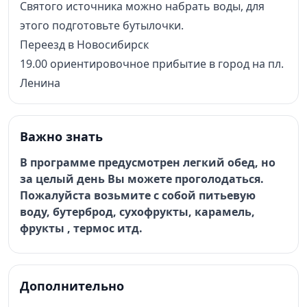
Святого источника можно набрать воды, для
этого подготовьте бутылочки.
Переезд в Новосибирск
19.00 ориентировочное прибытие в город на пл.
Ленина
Важно знать
В программе предусмотрен легкий обед, но
за целый день Вы можете проголодаться.
Пожалуйста возьмите с собой питьевую
воду, бутерброд, сухофрукты, карамель,
фрукты , термос итд.
Дополнительно