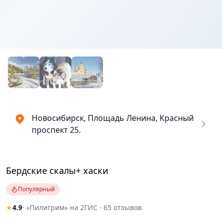
Новосибирск, Площадь Ленина, Красный
проспект 25.
Бердские скалы+ хаски
Популярный
★
4.9
· «Пилигрим» на 2ГИС · 65 отзывов