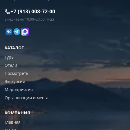
+7 (913) 008-72-00
Ежедневно 10:00–20:00 (Нск)
КАТАЛОГ
Туры
Отели
Посмотреть
Экскурсии
Мероприятия
Организации и места
КОМПАНИЯ
Главная