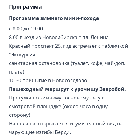
Программа
Программа зимнего мини-похода
с 8.00 до 19.00
8.00 выезд из Новосибирска с пл. Ленина,
Красный проспект 25, гид встречает с табличкой
"Экскурсия"
санитарная остановочка (туалет, кофе, чай-доп.
плата)
10.30 прибытие в Новососедово
Пешеходный маршрут к урочищу Зверобой.
Прогулка по зимнему сосновому лесу к
смотровой площадке (около часа в одну
сторону)
На полянке открывается изумительный вид на
чарующие изгибы Берди.