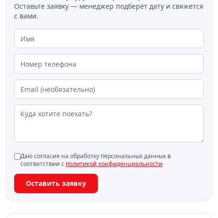
Оставьте заявку — менеджер подберёт дату и свяжется
с вами.
Даю согласие на обработку персональных данных в
соответствии с
политикой конфиденциальности
Оставить заявку