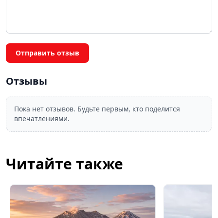
Отправить отзыв
Отзывы
Пока нет отзывов. Будьте первым, кто поделится
впечатлениями.
Читайте также