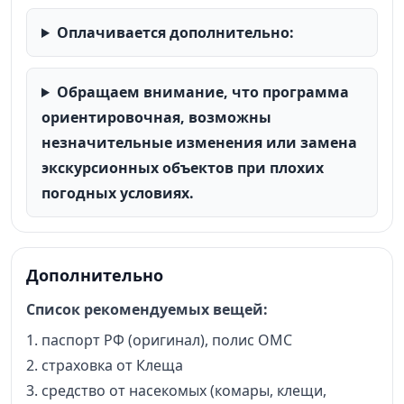
Оплачивается дополнительно:
Обращаем внимание, что программа
ориентировочная, возможны
незначительные изменения или замена
экскурсионных объектов при плохих
погодных условиях.
Дополнительно
Список рекомендуемых вещей:
1. паспорт РФ (оригинал), полис ОМС
2. страховка от Клеща
3. средство от насекомых (комары, клещи,