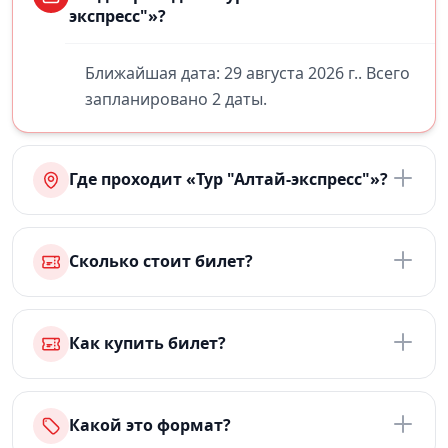
экспресс"»?
Ближайшая дата: 29 августа 2026 г.. Всего
запланировано 2 даты.
Где проходит «Тур "Алтай-экспресс"»?
Сколько стоит билет?
Как купить билет?
Какой это формат?