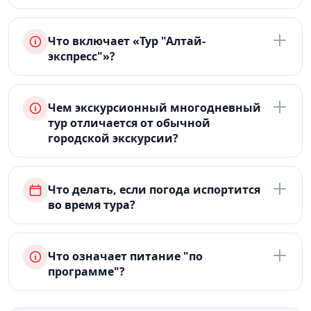
Что включает «Тур "Алтай-
экспресс"»?
Чем экскурсионный многодневный
тур отличается от обычной
городской экскурсии?
Что делать, если погода испортится
во время тура?
Что означает питание "по
программе"?