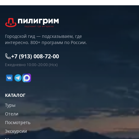
Городской гид — подсказываем, где
интересно. 800+ программ по России.
+7 (913) 008-72-00
Ежедневно 10:00–20:00 (Нск)
КАТАЛОГ
Туры
Отели
Посмотреть
Экскурсии