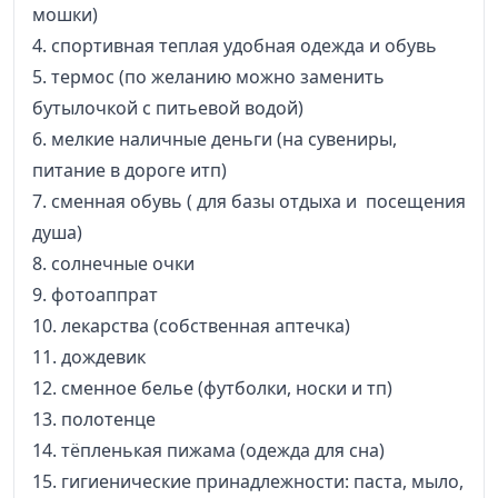
мошки)
4. спортивная теплая удобная одежда и обувь
5. термос (по желанию можно заменить
бутылочкой с питьевой водой)
6. мелкие наличные деньги (на сувениры,
питание в дороге итп)
7. сменная обувь ( для базы отдыха и посещения
душа)
8. солнечные очки
9. фотоаппрат
10. лекарства (собственная аптечка)
11. дождевик
12. сменное белье (футболки, носки и тп)
13. полотенце
14. тёпленькая пижама (одежда для сна)
15. гигиенические принадлежности: паста, мыло,