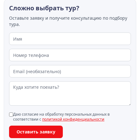
Сложно выбрать тур?
Оставьте заявку и получите консультацию по подбору
тура.
Даю согласие на обработку персональных данных в
соответствии с
политикой конфиденциальности
Оставить заявку