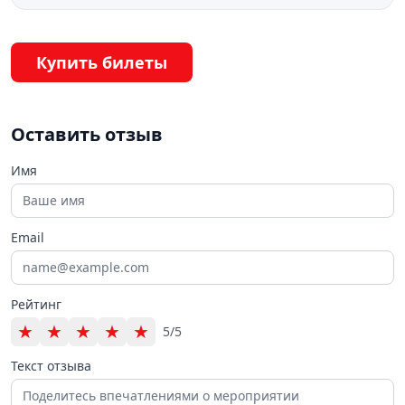
Купить билеты
Оставить отзыв
Имя
Email
Рейтинг
★
★
★
★
★
5/5
Текст отзыва