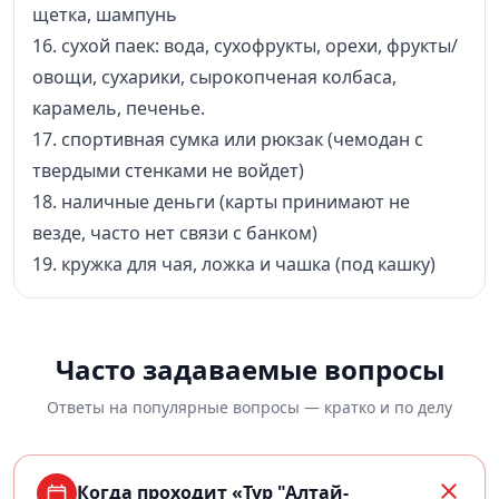
щетка, шампунь
16. сухой паек: вода, сухофрукты, орехи, фрукты/
овощи, сухарики, сырокопченая колбаса,
карамель, печенье.
17. спортивная сумка или рюкзак (чемодан с
твердыми стенками не войдет)
18. наличные деньги (карты принимают не
везде, часто нет связи с банком)
19. кружка для чая, ложка и чашка (под кашку)
Часто задаваемые вопросы
Ответы на популярные вопросы — кратко и по делу
Когда проходит «Тур "Алтай-