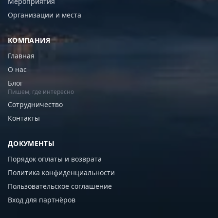
Мероприятия
Организации и места
КОМПАНИЯ
Главная
О нас
Блог
Пишем, где интересно
Сотрудничество
Контакты
ДОКУМЕНТЫ
Порядок оплаты и возврата
Политика конфиденциальности
Пользовательское соглашение
Вход для партнёров