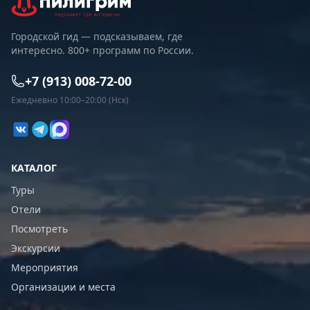
Городской гид — подсказываем, где
интересно. 800+ программ по России.
+7 (913) 008-72-00
Ежедневно 10:00–20:00 (Нск)
КАТАЛОГ
Туры
Отели
Посмотреть
Экскурсии
Мероприятия
Организации и места