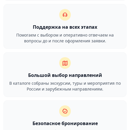
Поддержка на всех этапах
Помогаем с выбором и оперативно отвечаем на
вопросы до и после оформления заявки.
Большой выбор направлений
В каталоге собраны экскурсии, туры и мероприятия по
России и зарубежным направлениям.
Безопасное бронирование