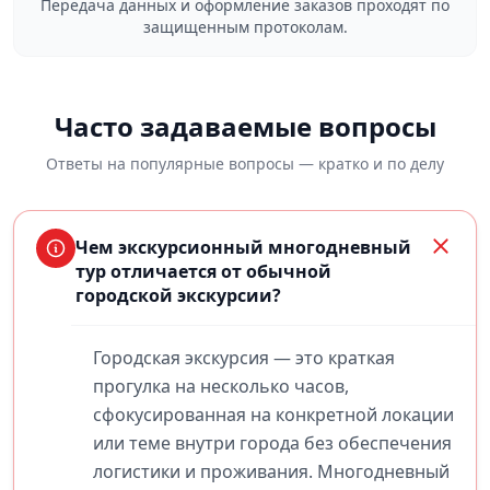
Передача данных и оформление заказов проходят по
защищенным протоколам.
Часто задаваемые вопросы
Ответы на популярные вопросы — кратко и по делу
Чем экскурсионный многодневный
тур отличается от обычной
городской экскурсии?
Городская экскурсия — это краткая
прогулка на несколько часов,
сфокусированная на конкретной локации
или теме внутри города без обеспечения
логистики и проживания. Многодневный