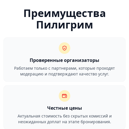
Преимущества
Пилигрим
Проверенные организаторы
Работаем только с партнерами, которые проходят
модерацию и подтверждают качество услуг.
Честные цены
Актуальная стоимость без скрытых комиссий и
неожиданных доплат на этапе бронирования.