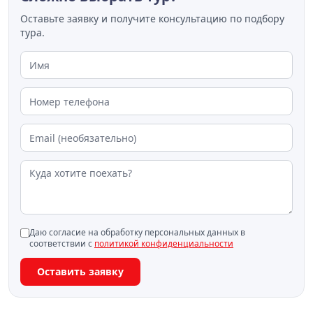
Оставьте заявку и получите консультацию по подбору
тура.
Даю согласие на обработку персональных данных в
соответствии с
политикой конфиденциальности
Оставить заявку