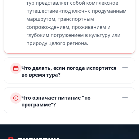
тур представляет собой комплексное
путешествие «под ключ» с продуманным
маршрутом, транспортным
сопровождением, проживанием и
глубоким погружением в культуру или
природу целого региона.
Что делать, если погода испортится
во время тура?
Что означает питание "по
программе"?